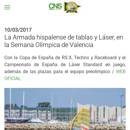
Ir al contenido principal
10/03/2017
La Armada hispalense de tablas y Láser, en
la Semana Olímpica de Valencia
Con la Copa de España de RS:X, Techno y Raceboard y el
Campeonato de España de Láser Standard en juego,
además de las plazas para el equipo preolímpico /
WEB
OFICIAL