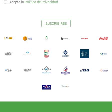
Acepto la
Política de Privacidad
SUSCRIBIRSE