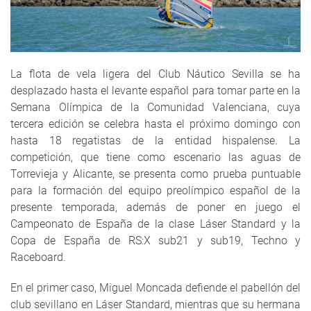
La flota de vela ligera del Club Náutico Sevilla se ha
desplazado hasta el levante español para tomar parte en la
Semana Olímpica de la Comunidad Valenciana, cuya
tercera edición se celebra hasta el próximo domingo con
hasta 18 regatistas de la entidad hispalense. La
competición, que tiene como escenario las aguas de
Torrevieja y Alicante, se presenta como prueba puntuable
para la formación del equipo preolímpico español de la
presente temporada, además de poner en juego el
Campeonato de España de la clase Láser Standard y la
Copa de España de RS:X sub21 y sub19, Techno y
Raceboard.
En el primer caso, Miguel Moncada defiende el pabellón del
club sevillano en Láser Standard, mientras que su hermana