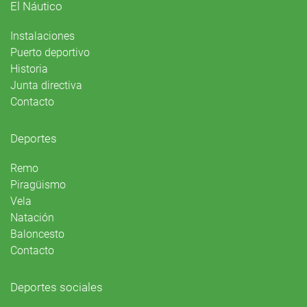
El Náutico
Instalaciones
Puerto deportivo
Historia
Junta directiva
Contacto
Deportes
Remo
Piragüismo
Vela
Natación
Baloncesto
Contacto
Deportes sociales