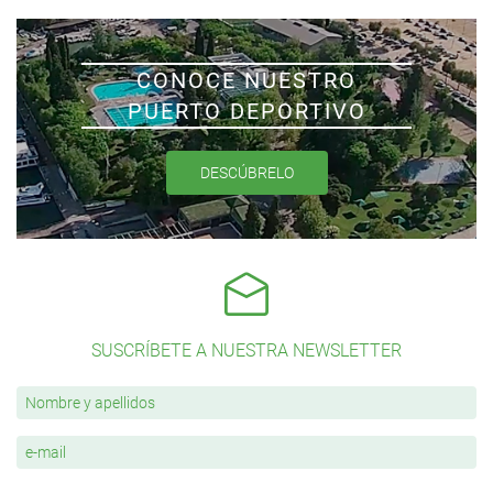
CONOCE NUESTRO
PUERTO DEPORTIVO
DESCÚBRELO
SUSCRÍBETE A NUESTRA NEWSLETTER