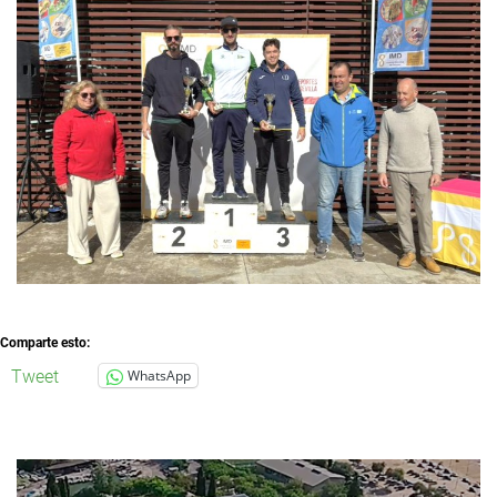
Comparte esto:
Tweet
WhatsApp