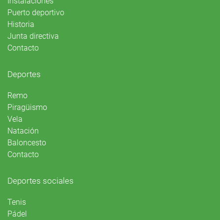
Instalaciones
Puerto deportivo
Historia
Junta directiva
Contacto
Deportes
Remo
Piragüismo
Vela
Natación
Baloncesto
Contacto
Deportes sociales
Tenis
Pádel