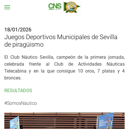
Ir al contenido principal
18/01/2026
Juegos Deportivos Municipales de Sevilla
de piragüismo
El Club Náutico Sevilla, campeón de la primera jornada,
celebrada frente al Club de Actividades Náuticas
Telecabina y en la que consigue 10 oros, 7 platas y 4
bronces.
RESULTADOS
#SomosNáutico