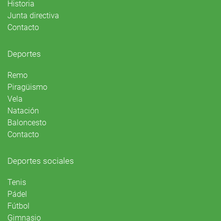
Historia
Junta directiva
Contacto
Deportes
Remo
Piragüismo
Vela
Natación
Baloncesto
Contacto
Deportes sociales
Tenis
Pádel
Fútbol
Gimnasio