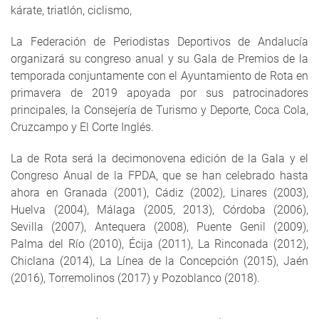
kárate, triatlón, ciclismo,
La Federación de Periodistas Deportivos de Andalucía
organizará su congreso anual y su Gala de Premios de la
temporada conjuntamente con el Ayuntamiento de Rota en
primavera de 2019 apoyada por sus patrocinadores
principales, la Consejería de Turismo y Deporte, Coca Cola,
Cruzcampo y El Corte Inglés.
La de Rota será la decimonovena edición de la Gala y el
Congreso Anual de la FPDA, que se han celebrado hasta
ahora en Granada (2001), Cádiz (2002), Linares (2003),
Huelva (2004), Málaga (2005, 2013), Córdoba (2006),
Sevilla (2007), Antequera (2008), Puente Genil (2009),
Palma del Río (2010), Écija (2011), La Rinconada (2012),
Chiclana (2014), La Línea de la Concepción (2015), Jaén
(2016), Torremolinos (2017) y Pozoblanco (2018).