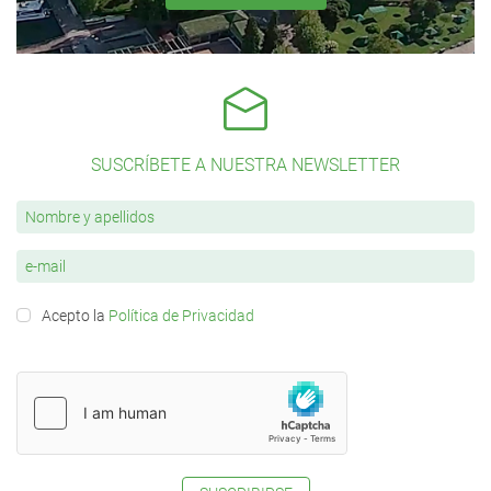
SUSCRÍBETE A NUESTRA NEWSLETTER
Acepto la
Política de Privacidad