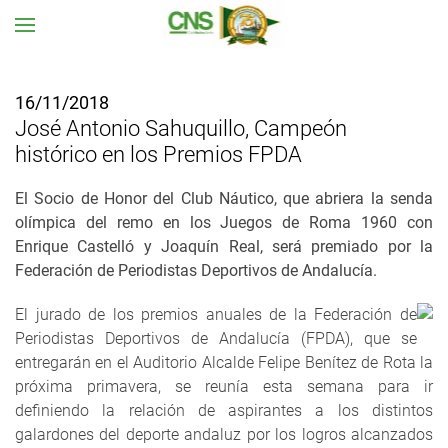
Ir al contenido principal
16/11/2018
José Antonio Sahuquillo, Campeón
histórico en los Premios FPDA
El Socio de Honor del Club Náutico, que abriera la senda
olímpica del remo en los Juegos de Roma 1960 con
Enrique Castelló y Joaquín Real, será premiado por la
Federación de Periodistas Deportivos de Andalucía.
El jurado de los premios anuales de la Federación de
Periodistas Deportivos de Andalucía (FPDA), que se
entregarán en el Auditorio Alcalde Felipe Benítez de Rota la
próxima primavera, se reunía esta semana para ir
definiendo la relación de aspirantes a los distintos
galardones del deporte andaluz por los logros alcanzados