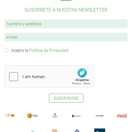
SUSCRÍBETE A NUESTRA NEWSLETTER
Acepto la
Política de Privacidad
SUSCRIBIRSE