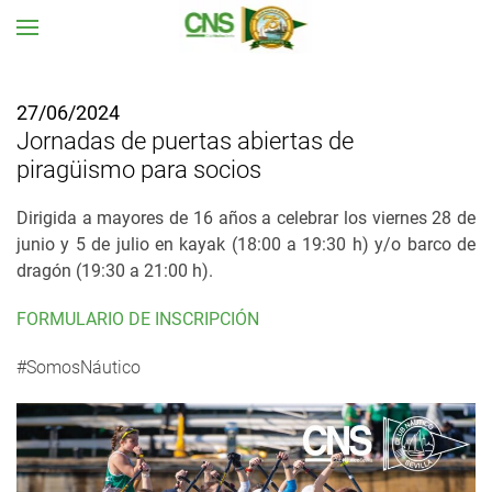
Ir al contenido principal
27/06/2024
Jornadas de puertas abiertas de
piragüismo para socios
Dirigida a mayores de 16 años a celebrar los viernes 28 de
junio y 5 de julio en kayak (18:00 a 19:30 h) y/o barco de
dragón (19:30 a 21:00 h).
FORMULARIO DE INSCRIPCIÓN
#SomosNáutico