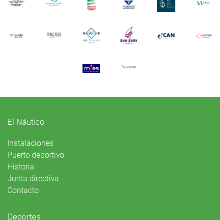
El Náutico
Instalaciones
Puerto deportivo
Historia
Junta directiva
Contacto
Deportes