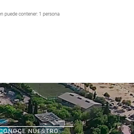
CONOCE NUESTRO