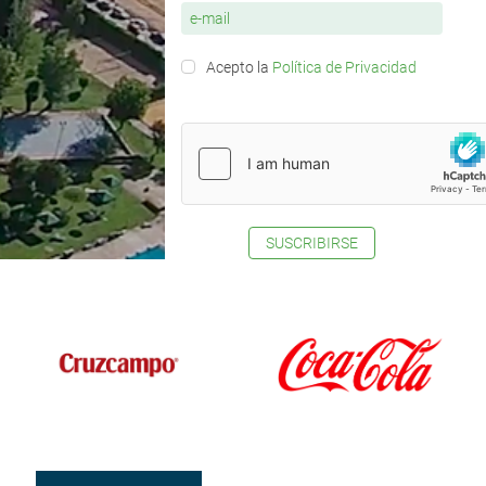
Acepto la
Política de Privacidad
SUSCRIBIRSE