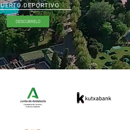
PUERTO DEPORTIVO
DESCÚBRELO