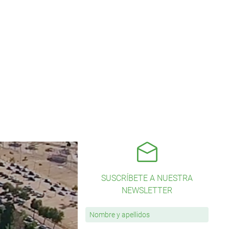
SUSCRÍBETE A NUESTRA
NEWSLETTER