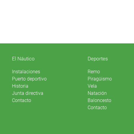
El Náutico
Deportes
Instalaciones
Remo
Puerto deportivo
Piragüismo
Historia
Vela
Junta directiva
Natación
Contacto
Baloncesto
Contacto