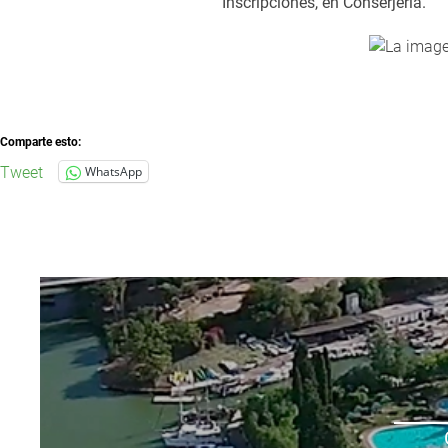
Inscripciones, en Conserjería.
Comparte esto:
Tweet
WhatsApp