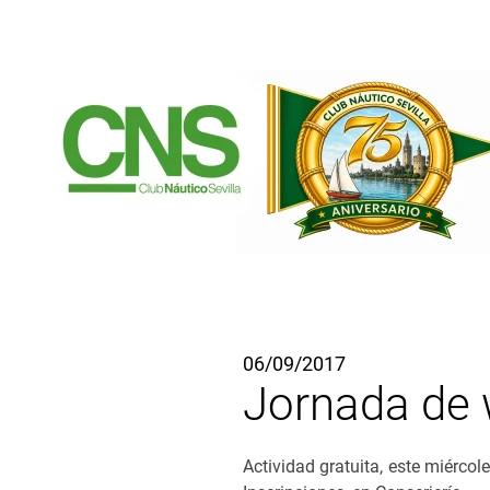
Ir al contenido principal
06/09/2017
Jornada de 
Actividad gratuita, este miércol