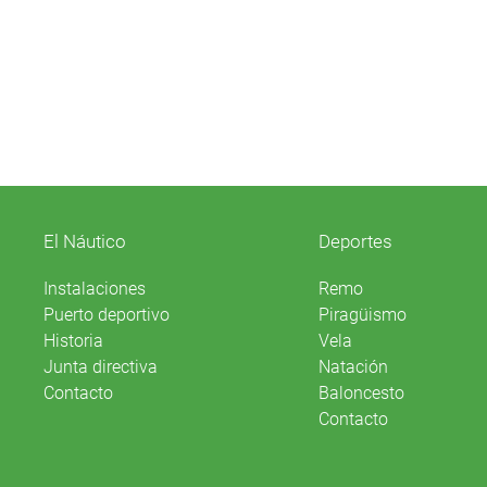
El Náutico
Deportes
Instalaciones
Remo
Puerto deportivo
Piragüismo
Historia
Vela
Junta directiva
Natación
Contacto
Baloncesto
Contacto