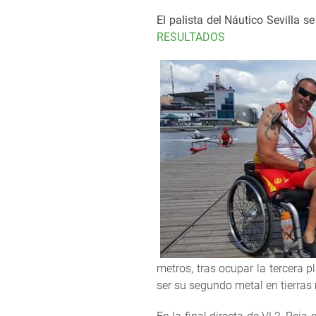
El palista del Náutico Sevilla 
RESULTADOS
metros, tras ocupar la tercera 
ser su segundo metal en tierras 