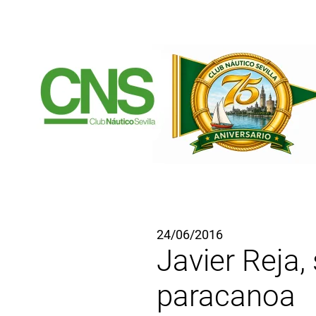
Ir al contenido principal
24/06/2016
Javier Reja
paracanoa