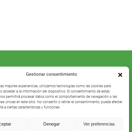
Gestionar consentimiento
 las mejores experiencias, utilizamos tecnologías como las cookies para
o acceder a la información del dispositivo. El consentimiento de estas
nos permitirá procesar datos como el comportamiento de navegación o las
nes únicas en este sitio. No consentir o retirar el consentimiento, puede afectar
e a ciertas características y funciones.
ceptar
Denegar
Ver preferencias