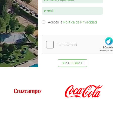
Acepto la
Política de Privacidad
SUSCRIBIRSE