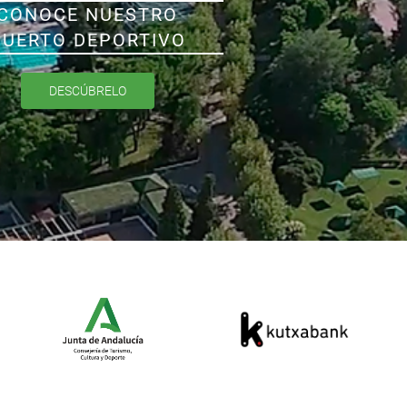
CONOCE NUESTRO
PUERTO DEPORTIVO
DESCÚBRELO