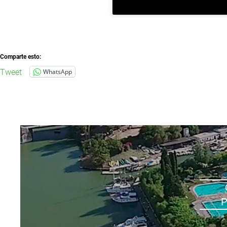
Comparte esto:
Tweet
WhatsApp