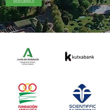
DESCÚBRELO