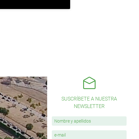
SUSCRÍBETE A NUESTRA
NEWSLETTER