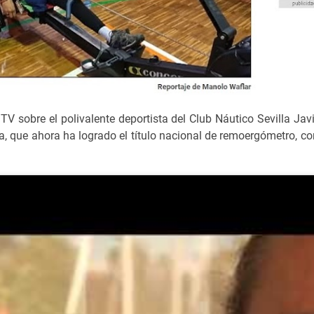
TV sobre el polivalente deportista del Club Náutico Sevilla Ja
 que ahora ha logrado el título nacional de remoergómetro, co