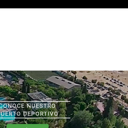
CONOCE NUESTRO
PUERTO DEPORTIVO