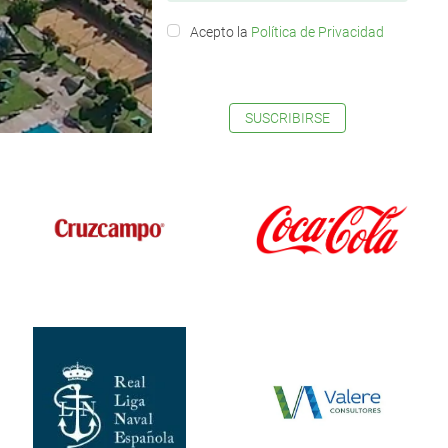
Acepto la
Política de Privacidad
SUSCRIBIRSE