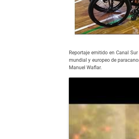
Reportaje emitido en Canal Sur 
mundial y europeo de paracanoa,
Manuel Waflar.