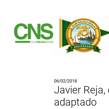
Ir al contenido principal
06/02/2018
Javier Reja
adaptado