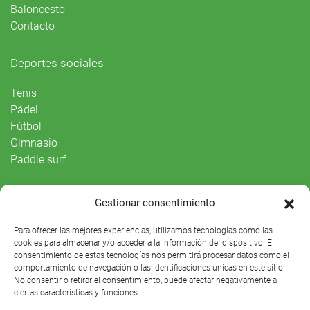
Baloncesto
Contacto
Deportes sociales
Tenis
Pádel
Fútbol
Gimnasio
Paddle surf
Vida Social
Gestionar consentimiento
Agenda
Para ofrecer las mejores experiencias, utilizamos tecnologías como las
cookies para almacenar y/o acceder a la información del dispositivo. El
consentimiento de estas tecnologías nos permitirá procesar datos como el
comportamiento de navegación o las identificaciones únicas en este sitio.
No consentir o retirar el consentimiento, puede afectar negativamente a
ciertas características y funciones.