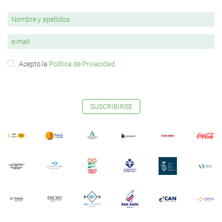
Acepto la
Política de Privacidad
SUSCRIBIRSE