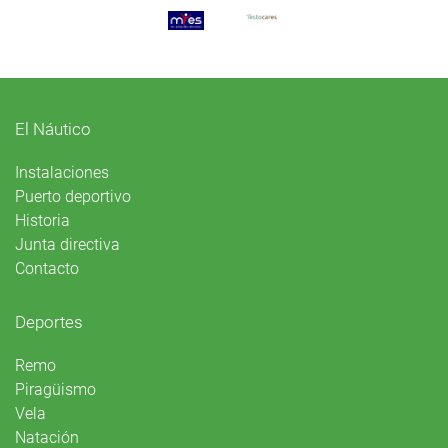
El Náutico
Instalaciones
Puerto deportivo
Historia
Junta directiva
Contacto
Deportes
Remo
Piragüismo
Vela
Natación