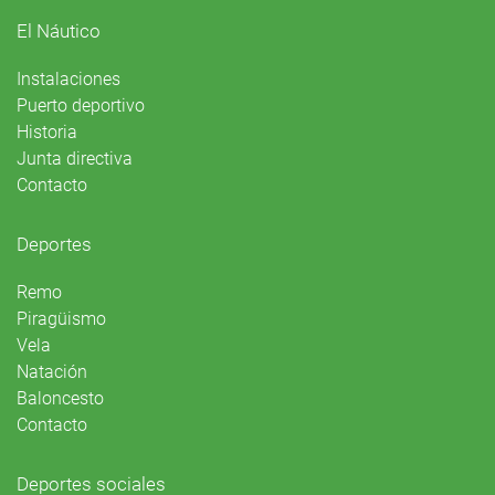
El Náutico
Instalaciones
Puerto deportivo
Historia
Junta directiva
Contacto
Deportes
Remo
Piragüismo
Vela
Natación
Baloncesto
Contacto
Deportes sociales