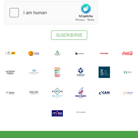
SUSCRIBIRSE