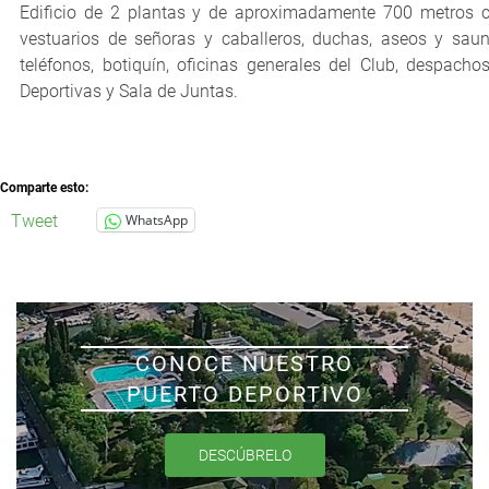
Edificio de 2 plantas y de aproximadamente 700 metros 
vestuarios de señoras y caballeros, duchas, aseos y saun
teléfonos, botiquín, oficinas generales del Club, despachos
Deportivas y Sala de Juntas.
Comparte esto:
Tweet
WhatsApp
CONOCE NUESTRO
PUERTO DEPORTIVO
DESCÚBRELO