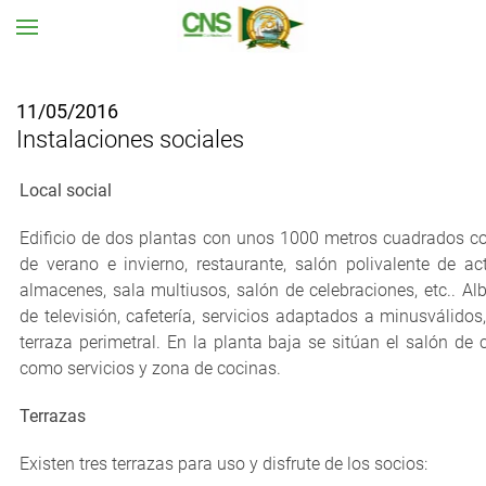
Ir al contenido principal
11/05/2016
Instalaciones sociales
Local social
Edificio de dos plantas con unos 1000 metros cuadrados co
de verano e invierno, restaurante, salón polivalente de ac
almacenes, sala multiusos, salón de celebraciones, etc.. Alb
de televisión, cafetería, servicios adaptados a minusválidos
terraza perimetral. En la planta baja se sitúan el salón de 
como servicios y zona de cocinas.
Terrazas
Existen tres terrazas para uso y disfrute de los socios: