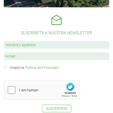
SUSCRÍBETE A NUESTRA NEWSLETTER
Acepto la
Política de Privacidad
SUSCRIBIRSE