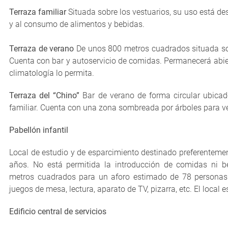
Terraza familiar
Situada sobre los vestuarios, su uso está de
y al consumo de alimentos y bebidas.
Terraza de verano
De unos 800 metros cuadrados situada sobr
Cuenta con bar y autoservicio de comidas. Permanecerá abier
climatología lo permita.
Terraza del “Chino”
Bar de verano de forma circular ubicad
familiar. Cuenta con una zona sombreada por árboles para v
Pabellón infantil
Local de estudio y de esparcimiento destinado preferentemen
años. No está permitida la introducción de comidas ni be
metros cuadrados para un aforo estimado de 78 personas. 
juegos de mesa, lectura, aparato de TV, pizarra, etc. El local 
Edificio central de servicios