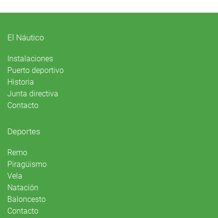
El Náutico
Instalaciones
Puerto deportivo
Historia
Junta directiva
Contacto
Deportes
Remo
Piragüismo
Vela
Natación
Baloncesto
Contacto