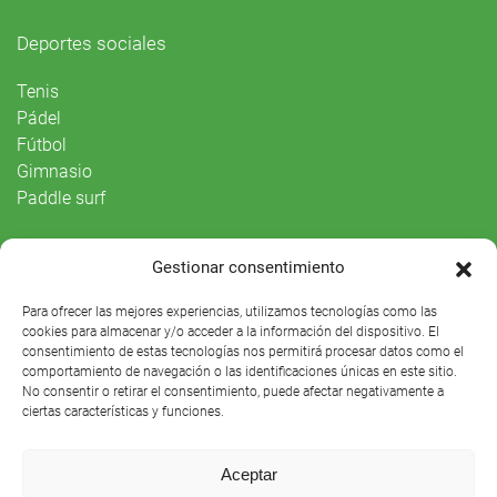
Deportes sociales
Tenis
Pádel
Fútbol
Gimnasio
Paddle surf
Vida Social
Gestionar consentimiento
Agenda
Para ofrecer las mejores experiencias, utilizamos tecnologías como las
cookies para almacenar y/o acceder a la información del dispositivo. El
consentimiento de estas tecnologías nos permitirá procesar datos como el
comportamiento de navegación o las identificaciones únicas en este sitio.
No consentir o retirar el consentimiento, puede afectar negativamente a
ciertas características y funciones.
Aceptar