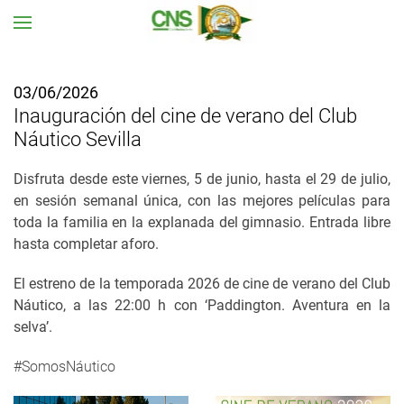
Ir al contenido principal
03/06/2026
Inauguración del cine de verano del Club
Náutico Sevilla
Disfruta desde este viernes, 5 de junio, hasta el 29 de julio,
en sesión semanal única, con las mejores películas para
toda la familia en la explanada del gimnasio. Entrada libre
hasta completar aforo.
El estreno de la temporada 2026 de cine de verano del Club
Náutico, a las 22:00 h con ‘Paddington. Aventura en la
selva’.
#SomosNáutico