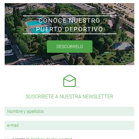
CONOCE NUESTRO
PUERTO DEPORTIVO
DESCÚBRELO
SUSCRÍBETE A NUESTRA NEWSLETTER