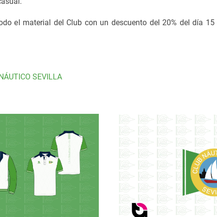
casual.
odo el material del Club con un descuento del 20% del día 15 
NÁUTICO SEVILLA