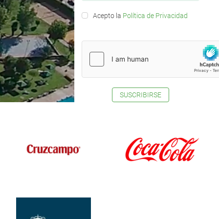
Acepto la
Política de Privacidad
SUSCRIBIRSE