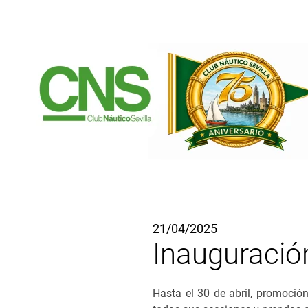
Ir al contenido principal
21/04/2025
Inauguración
Hasta el 30 de abril, promoció