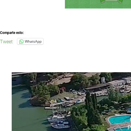
Comparte esto:
Tweet
WhatsApp