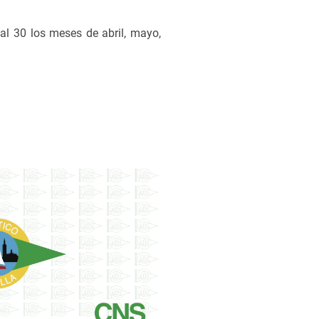
al 30 los meses de abril, mayo,