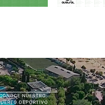
CONOCE NUESTRO
PUERTO DEPORTIVO