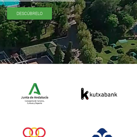
DESCÚBRELO