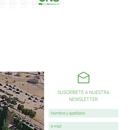
SUSCRÍBETE A NUESTRA
NEWSLETTER