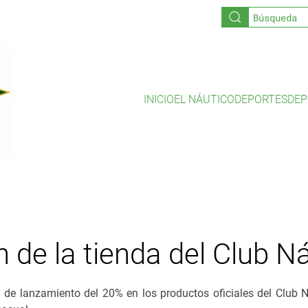
INICIO
EL NÁUTICO
DEPORTES
DEP
 de la tienda del Club Ná
n de lanzamiento del 20% en los productos oficiales del Club