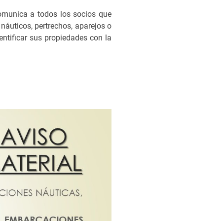
comunica a todos los socios que
náuticos, pertrechos, aparejos o
entificar sus propiedades con la