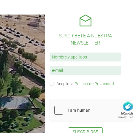
SUSCRÍBETE A NUESTRA
NEWSLETTER
Acepto la
Política de Privacidad
SUSCRIBIRSE