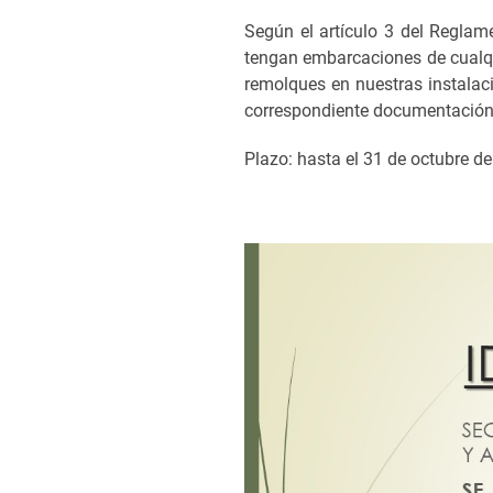
Según el artículo 3 del Reglam
tengan embarcaciones de cualqui
remolques en nuestras instalaci
correspondiente documentación
Plazo: hasta el 31 de octubre d