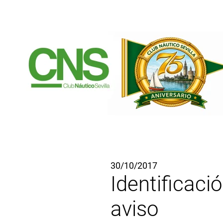
Ir al contenido principal
30/10/2017
Identificaci
aviso