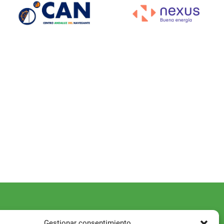
Gestionar consentimiento