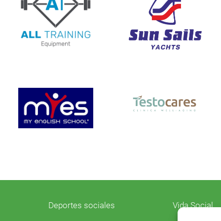
Deportes sociales
Vida Social