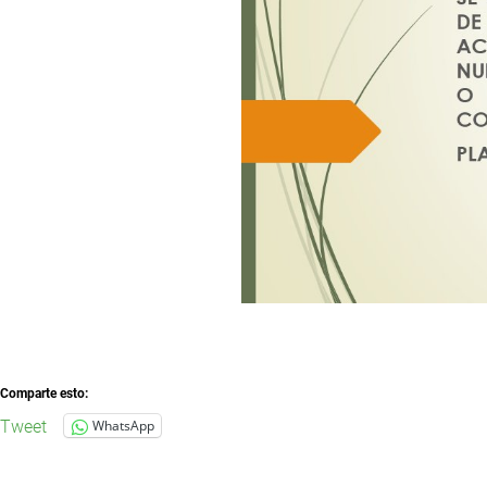
Comparte esto:
Tweet
WhatsApp