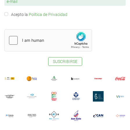
Acepto la
Política de Privacidad
SUSCRIBIRSE