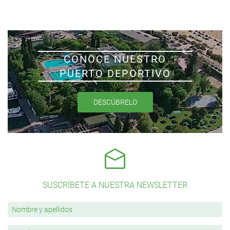
CONOCE NUESTRO
PUERTO DEPORTIVO
DESCÚBRELO
SUSCRÍBETE A NUESTRA NEWSLETTER