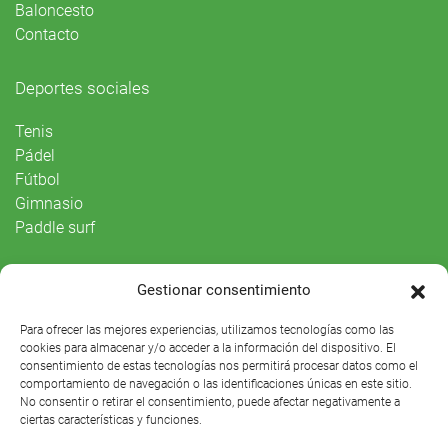
Baloncesto
Contacto
Deportes sociales
Tenis
Pádel
Fútbol
Gimnasio
Paddle surf
Vida Social
Gestionar consentimiento
Agenda
Para ofrecer las mejores experiencias, utilizamos tecnologías como las
cookies para almacenar y/o acceder a la información del dispositivo. El
consentimiento de estas tecnologías nos permitirá procesar datos como el
comportamiento de navegación o las identificaciones únicas en este sitio.
No consentir o retirar el consentimiento, puede afectar negativamente a
ciertas características y funciones.