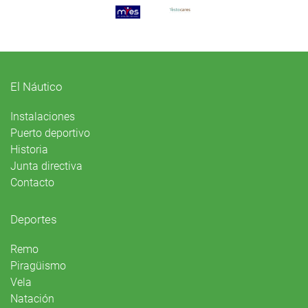
El Náutico
Instalaciones
Puerto deportivo
Historia
Junta directiva
Contacto
Deportes
Remo
Piragüismo
Vela
Natación