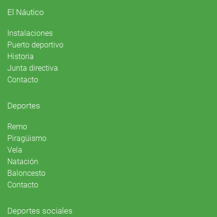
El Náutico
Instalaciones
Puerto deportivo
Historia
Junta directiva
Contacto
Deportes
Remo
Piragüismo
Vela
Natación
Baloncesto
Contacto
Deportes sociales