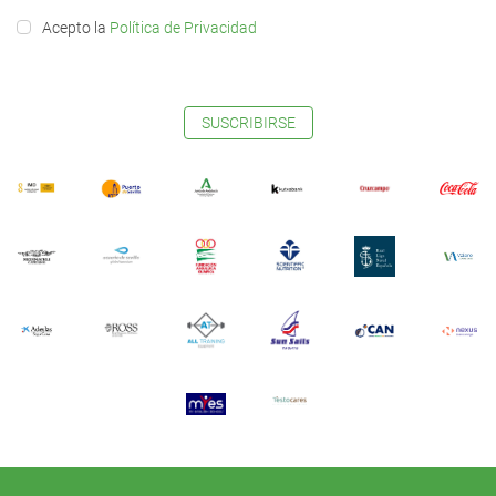
Acepto la
Política de Privacidad
SUSCRIBIRSE