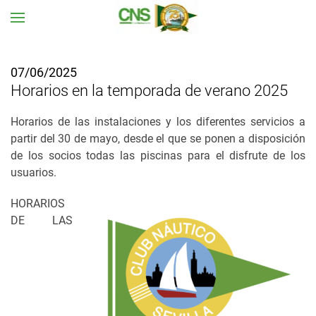
Ir al contenido principal
07/06/2025
Horarios en la temporada de verano 2025
Horarios de las instalaciones y los diferentes servicios a
partir del 30 de mayo, desde el que se ponen a disposición
de los socios todas las piscinas para el disfrute de los
usuarios.
HORARIOS
DE LAS