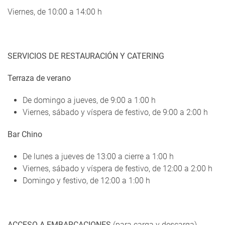
Viernes, de 10:00 a 14:00 h
SERVICIOS DE RESTAURACIÓN Y CATERING
Terraza de verano
De domingo a jueves, de 9:00 a 1:00 h
Viernes, sábado y víspera de festivo, de 9:00 a 2:00 h
Bar Chino
De lunes a jueves de 13:00 a cierre a 1:00 h
Viernes, sábado y víspera de festivo, de 12:00 a 2:00 h
Domingo y festivo, de 12:00 a 1:00 h
ACCESO A EMBARCACIONES
(para carga y descarga)