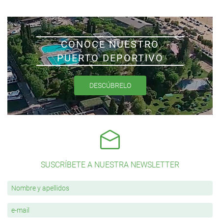
CONOCE NUESTRO
PUERTO DEPORTIVO
DESCÚBRELO
SUSCRÍBETE A NUESTRA NEWSLETTER