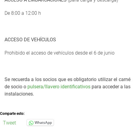
De 8:00 a 12:00 h
ACCESO DE VEHÍCULOS
Prohibido el acceso de vehículos desde el 6 de junio
Se recuerda a los socios que es obligatorio utilizar el carné
de socio o
pulsera/llavero identificativos
para acceder a las
instalaciones.
Comparte esto:
Tweet
WhatsApp