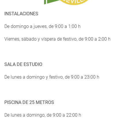
INSTALACIONES
De domingo a jueves, de 9:00 a 1:00 h
Viernes, sábado y víspera de festivo, de 9:00 a 2:00 h
SALA DE ESTUDIO
De lunes a domingo y festivo, de 9:00 a 23:00 h
PISCINA DE 25 METROS
De lunes a domingo, de 9:00 a 22:00 h