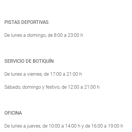
PISTAS DEPORTIVAS
De lunes a domingo, de 8:00 a 23:00 h
SERVICIO DE BOTIQUÍN
De lunes a viernes, de 17:00 a 21:00 h
Sábado, domingo y festivo, de 12:00 a 21:00 h
OFICINA
De lunes a jueves, de 10:00 a 14:00 h y de 16:00 a 19:00 h