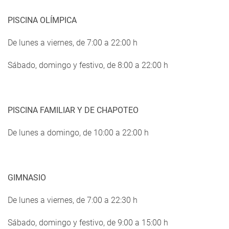
PISCINA OLÍMPICA
De lunes a viernes, de 7:00 a 22:00 h
Sábado, domingo y festivo, de 8:00 a 22:00 h
PISCINA FAMILIAR Y DE CHAPOTEO
De lunes a domingo, de 10:00 a 22:00 h
GIMNASIO
De lunes a viernes, de 7:00 a 22:30 h
Sábado, domingo y festivo, de 9:00 a 15:00 h