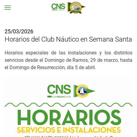
Ir al contenido principal
25/03/2026
Horarios del Club Náutico en Semana Santa
Horarios especiales de las instalaciones y los distintos
servicios desde el Domingo de Ramos, 29 de marzo, hasta
el Domingo de Resurrección, día 5 de abril.