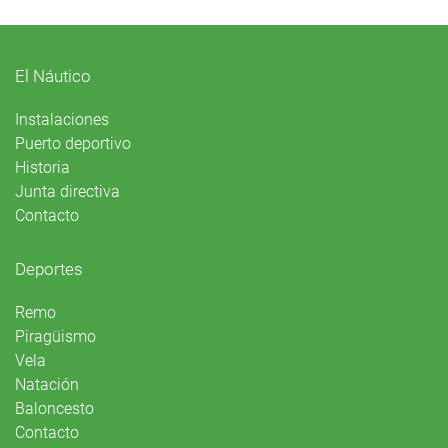
El Náutico
Instalaciones
Puerto deportivo
Historia
Junta directiva
Contacto
Deportes
Remo
Piragüismo
Vela
Natación
Baloncesto
Contacto