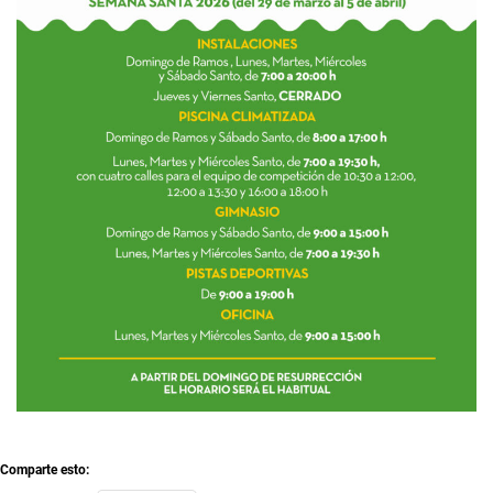
Comparte esto: