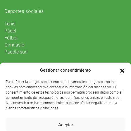
Deportes sociales
Tenis
Pádel
Fútbol
Gimnasio
Paddle surf
Vida Social
Gestionar consentimiento
Agenda
Para ofrecer las mejores experiencias, utilizamos tecnologías como las
cookies para almacenar y/o acceder a la información del dispositivo. El
consentimiento de estas tecnologías nos permitirá procesar datos como el
comportamiento de navegación o las identificaciones únicas en este sitio.
No consentir o retirar el consentimiento, puede afectar negativamente a
ciertas características y funciones.
Aceptar