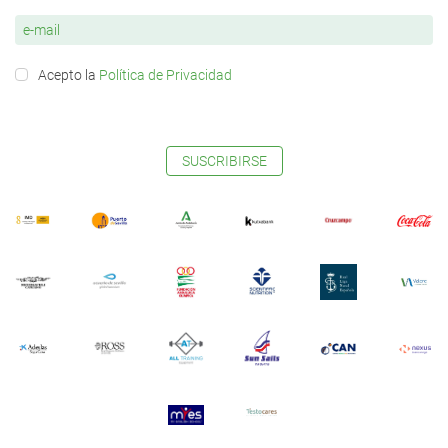
Acepto la
Política de Privacidad
SUSCRIBIRSE