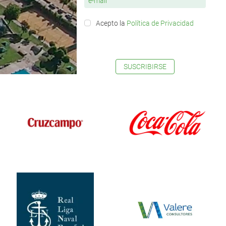
Acepto la
Política de Privacidad
SUSCRIBIRSE