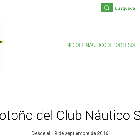
INICIO
EL NÁUTICO
DEPORTES
DEP
otoño del Club Náutico S
Desde el 19 de septiembre de 2016