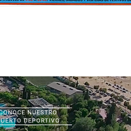
CONOCE NUESTRO
PUERTO DEPORTIVO