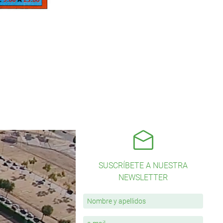
SUSCRÍBETE A NUESTRA
NEWSLETTER