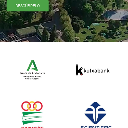
DESCÚBRELO