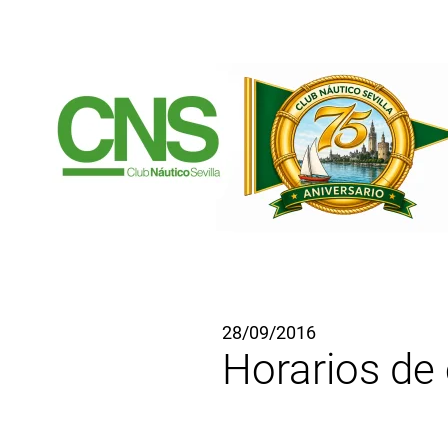
Ir al contenido principal
28/09/2016
Horarios de 