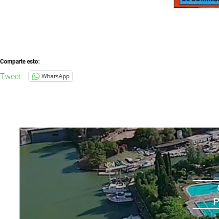
Comparte esto:
Tweet
WhatsApp