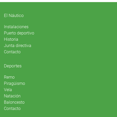
El Náutico
Instalaciones
Puerto deportivo
Historia
Junta directiva
Contacto
Deportes
Remo
Piragüismo
Vela
Natación
Baloncesto
Contacto