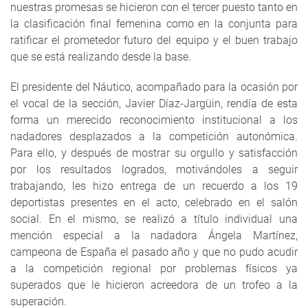
nuestras promesas se hicieron con el tercer puesto tanto en
la clasificación final femenina como en la conjunta para
ratificar el prometedor futuro del equipo y el buen trabajo
que se está realizando desde la base.
El presidente del Náutico, acompañado para la ocasión por
el vocal de la sección, Javier Díaz-Jargüin, rendía de esta
forma un merecido reconocimiento institucional a los
nadadores desplazados a la competición autonómica.
Para ello, y después de mostrar su orgullo y satisfacción
por los resultados logrados, motivándoles a seguir
trabajando, les hizo entrega de un recuerdo a los 19
deportistas presentes en el acto, celebrado en el salón
social. En el mismo, se realizó a título individual una
mención especial a la nadadora Ángela Martínez,
campeona de España el pasado año y que no pudo acudir
a la competición regional por problemas físicos ya
superados que le hicieron acreedora de un trofeo a la
superación.