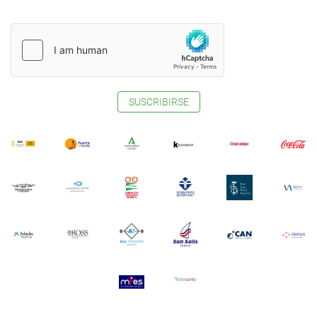
SUSCRIBIRSE