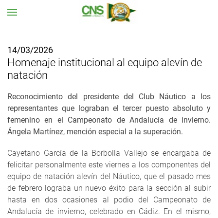
Ir al contenido principal
14/03/2026
Homenaje institucional al equipo alevín de
natación
Reconocimiento del presidente del Club Náutico a los
representantes que lograban el tercer puesto absoluto y
femenino en el Campeonato de Andalucía de invierno.
Ángela Martínez, mención especial a la superación.
Cayetano García de la Borbolla Vallejo se encargaba de
felicitar personalmente este viernes a los componentes del
equipo de natación alevín del Náutico, que el pasado mes
de febrero lograba un nuevo éxito para la sección al subir
hasta en dos ocasiones al podio del Campeonato de
Andalucía de invierno, celebrado en Cádiz. En el mismo,