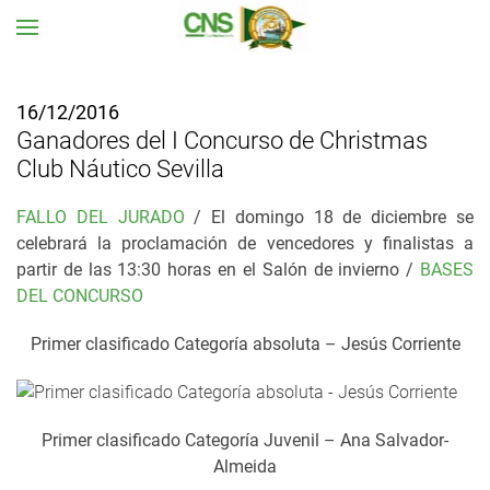
Ir al contenido principal
16/12/2016
Ganadores del I Concurso de Christmas
Club Náutico Sevilla
FALLO DEL JURADO
/ El domingo 18 de diciembre se
celebrará la proclamación de vencedores y finalistas a
partir de las 13:30 horas en el Salón de invierno /
BASES
DEL CONCURSO
Primer clasificado Categoría absoluta – Jesús Corriente
Primer clasificado Categoría Juvenil – Ana Salvador-
Almeida