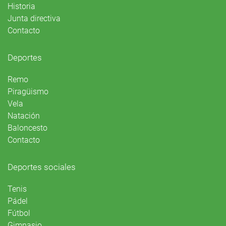
Historia
Junta directiva
Contacto
Deportes
Remo
Piragüismo
Vela
Natación
Baloncesto
Contacto
Deportes sociales
Tenis
Pádel
Fútbol
Gimnasio