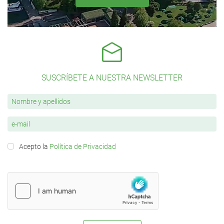
SUSCRÍBETE A NUESTRA NEWSLETTER
Acepto la
Política de Privacidad