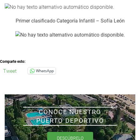
Primer clasificado Categoría Infantil – Sofía León
Comparte esto:
Tweet
WhatsApp
CONOCE NUESTRO
PUERTO DEPORTIVO
DESCÚBRELO