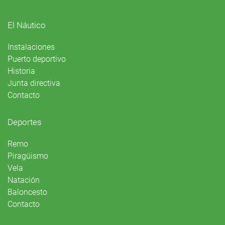
El Náutico
Instalaciones
Puerto deportivo
Historia
Junta directiva
Contacto
Deportes
Remo
Piragüismo
Vela
Natación
Baloncesto
Contacto