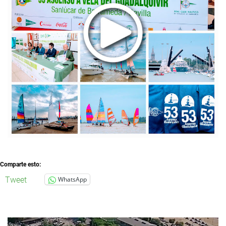
Comparte esto:
Tweet
WhatsApp