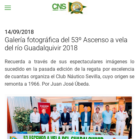
Ir al contenido principal
14/09/2018
Galería fotográfica del 53º Ascenso a vela
del río Guadalquivir 2018
Recuerda a través de sus espectaculares imágenes lo
sucedido en la pasada edición de la regata por excelencia
de cuantas organiza el Club Náutico Sevilla, cuyo origen se
remonta a 1966. Por Juan José Úbeda.