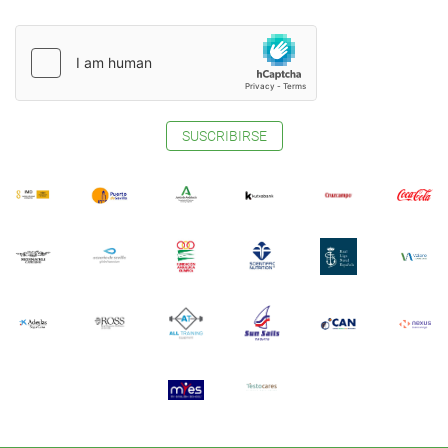
SUSCRIBIRSE