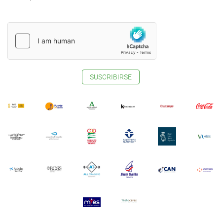
SUSCRIBIRSE