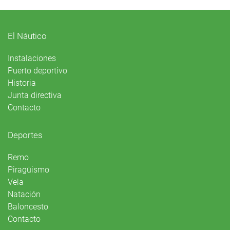
El Náutico
Instalaciones
Puerto deportivo
Historia
Junta directiva
Contacto
Deportes
Remo
Piragüismo
Vela
Natación
Baloncesto
Contacto