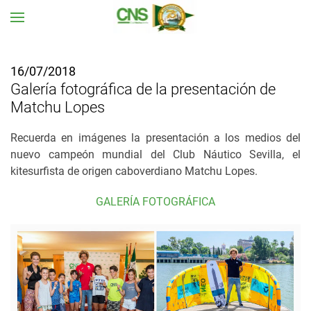
Ir al contenido principal
16/07/2018
Galería fotográfica de la presentación de
Matchu Lopes
Recuerda en imágenes la presentación a los medios del
nuevo campeón mundial del Club Náutico Sevilla, el
kitesurfista de origen caboverdiano Matchu Lopes.
GALERÍA FOTOGRÁFICA