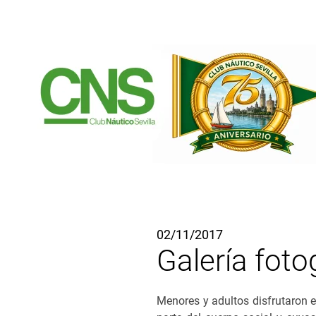
Ir al contenido principal
02/11/2017
Galería foto
Menores y adultos disfrutaron 