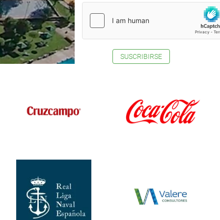
SUSCRIBIRSE