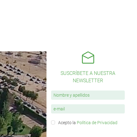
SUSCRÍBETE A NUESTRA
NEWSLETTER
Acepto la
Política de Privacidad