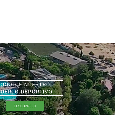
CONOCE NUESTRO
PUERTO DEPORTIVO
DESCÚBRELO