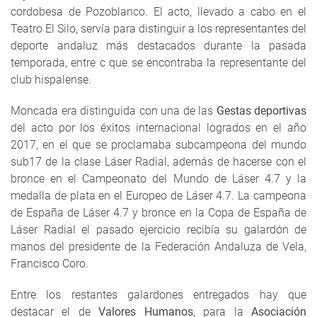
cordobesa de Pozoblanco. El acto, llevado a cabo en el
Teatro El Silo, servía para distinguir a los representantes del
deporte andaluz más destacados durante la pasada
temporada, entre c que se encontraba la representante del
club hispalense.
Moncada era distinguida con una de las
Gestas deportivas
del acto por los éxitos internacional logrados en el año
2017, en el que se proclamaba subcampeona del mundo
sub17 de la clase Láser Radial, además de hacerse con el
bronce en el Campeonato del Mundo de Láser 4.7 y la
medalla de plata en el Europeo de Láser 4.7. La campeona
de España de Láser 4.7 y bronce en la Copa de España de
Láser Radial el pasado ejercicio recibía su galardón de
manos del presidente de la Federación Andaluza de Vela,
Francisco Coro.
Entre los restantes galardones entregados hay que
destacar el de
Valores Humanos
, para la
Asociación