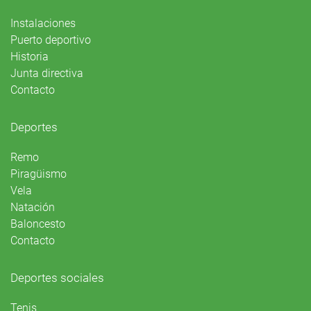
Instalaciones
Puerto deportivo
Historia
Junta directiva
Contacto
Deportes
Remo
Piragüismo
Vela
Natación
Baloncesto
Contacto
Deportes sociales
Tenis