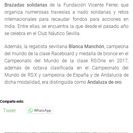
Brazadas solidarias
de la Fundación Vicente Ferrer, que
organiza numerosas travesías a nado solidarias y retos
internacionales para recaudar fondos para acciones en
India. Entre ellas, se encuentra la que desde el pasado año
se celebra en el Club Náutico Sevilla.
Además, la regatista sevillana
Blanca Manchón
, campeona
del mundo de la clase Raceboard y medalla de bronce en el
Campeonato del Mundo de la clase RS:One en 2017,
además de octava clasificada en el Campeonato del
Mundo de RS:X y campeona de España y de Andalucía de
dicha modalidad, era distinguida como
Andaluza de oro
.
Comparte esto:
Tweet
WhatsApp