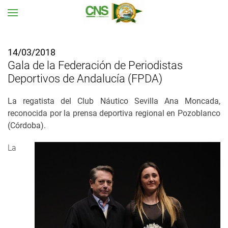
Ir al contenido principal
14/03/2018
Gala de la Federación de Periodistas
Deportivos de Andalucía (FPDA)
La regatista del Club Náutico Sevilla Ana Moncada,
reconocida por la prensa deportiva regional en Pozoblanco
(Córdoba).
La