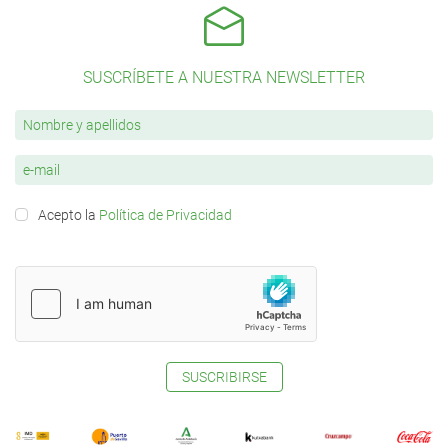
SUSCRÍBETE A NUESTRA NEWSLETTER
Acepto la
Política de Privacidad
SUSCRIBIRSE