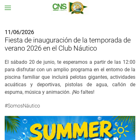
Ir al contenido principal
11/06/2026
Fiesta de inauguración de la temporada de
verano 2026 en el Club Náutico
El sábado 20 de junio, te esperamos a partir de las 12:00
para disfrutar con un amplio programa en el entorno de la
piscina familiar que incluirá pelotas gigantes, actividades
acuáticas y deportivas, pistolas de agua, cañón de
espuma, música y animación. ¡No faltes!
#SomosNáutico