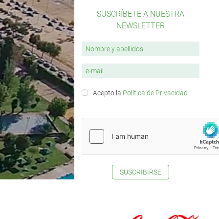
SUSCRÍBETE A NUESTRA
NEWSLETTER
Acepto la
Política de Privacidad
SUSCRIBIRSE