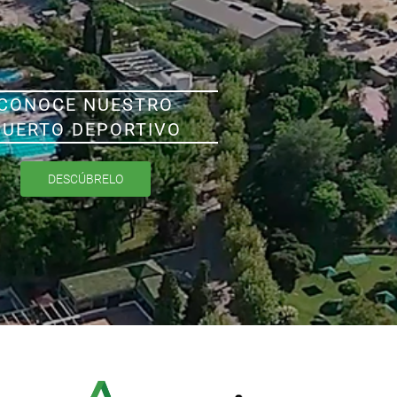
CONOCE NUESTRO
PUERTO DEPORTIVO
DESCÚBRELO