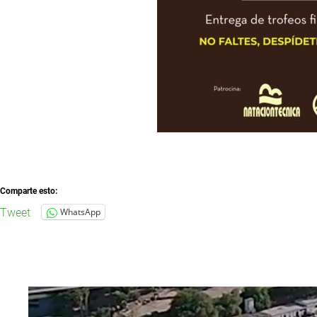
Comparte esto:
Tweet
WhatsApp