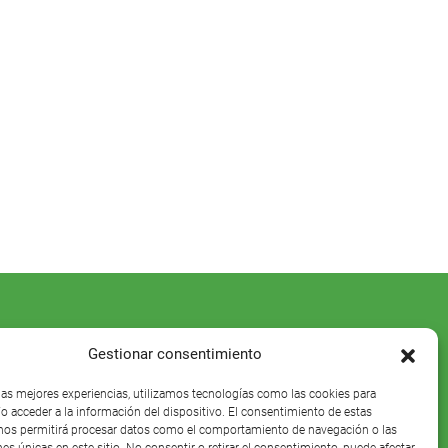
Gestionar consentimiento
 las mejores experiencias, utilizamos tecnologías como las cookies para
o acceder a la información del dispositivo. El consentimiento de estas
nos permitirá procesar datos como el comportamiento de navegación o las