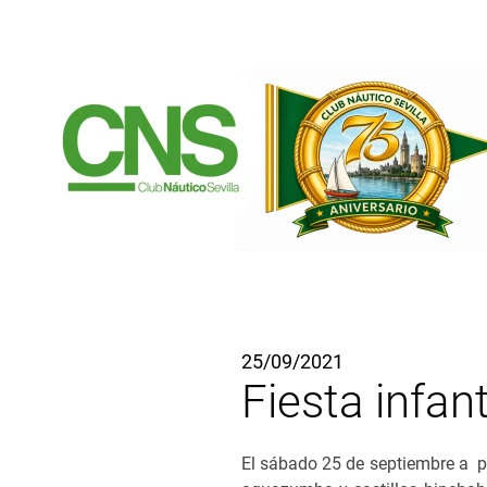
Ir al contenido principal
25/09/2021
Fiesta infan
El sábado 25 de septiembre a pa