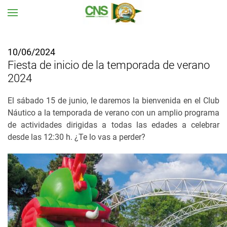
Ir al contenido principal
10/06/2024
Fiesta de inicio de la temporada de verano
2024
El sábado 15 de junio, le daremos la bienvenida en el Club
Náutico a la temporada de verano con un amplio programa
de actividades dirigidas a todas las edades a celebrar
desde las 12:30 h. ¿Te lo vas a perder?