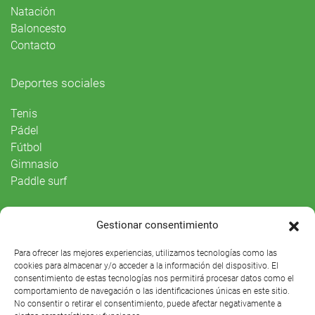
Natación
Baloncesto
Contacto
Deportes sociales
Tenis
Pádel
Fútbol
Gimnasio
Paddle surf
Vida Social
Gestionar consentimiento
Agenda
Para ofrecer las mejores experiencias, utilizamos tecnologías como las
cookies para almacenar y/o acceder a la información del dispositivo. El
consentimiento de estas tecnologías nos permitirá procesar datos como el
comportamiento de navegación o las identificaciones únicas en este sitio.
No consentir o retirar el consentimiento, puede afectar negativamente a