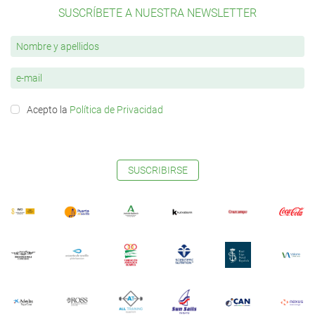
SUSCRÍBETE A NUESTRA NEWSLETTER
Acepto la
Política de Privacidad
SUSCRIBIRSE