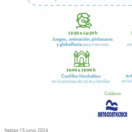
fiestas 15 junio 2024