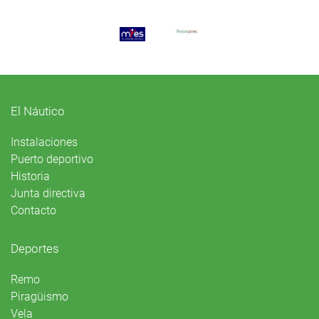
El Náutico
Instalaciones
Puerto deportivo
Historia
Junta directiva
Contacto
Deportes
Remo
Piragüismo
Vela