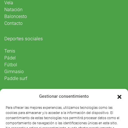
Vela
Natación
Baloncesto
Contacto
Deportes sociales
Tenis
Pádel
Fútbol
Gimnasio
Paddle surf
Vida Social
Gestionar consentimiento
Agenda
Para ofrecer las mejores experiencias, utilizamos tecnologías como las
cookies para almacenar y/o acceder a la información del dispositivo. El
consentimiento de estas tecnologías nos permitirá procesar datos como el
comportamiento de navegación o las identificaciones únicas en este sitio.