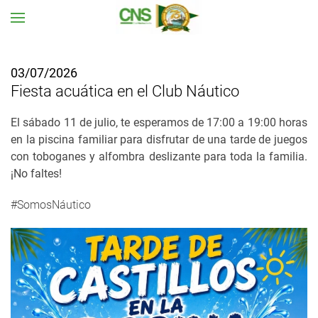
Ir al contenido principal
03/07/2026
Fiesta acuática en el Club Náutico
El sábado 11 de julio, te esperamos de 17:00 a 19:00 horas
en la piscina familiar para disfrutar de una tarde de juegos
con
toboganes y alfombra deslizante para toda la familia.
¡No faltes!
#SomosNáutico