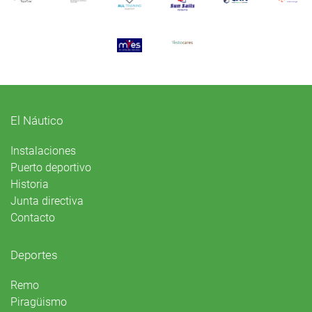
El Náutico
Instalaciones
Puerto deportivo
Historia
Junta directiva
Contacto
Deportes
Remo
Piragüismo