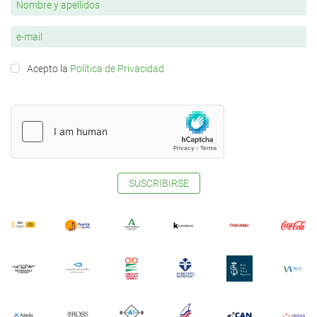
Acepto la
Política de Privacidad
SUSCRIBIRSE