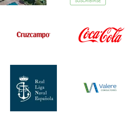
SUSCRIBIRSE