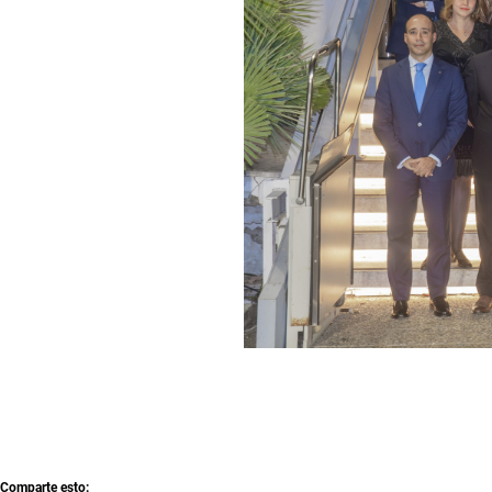
Comparte esto: