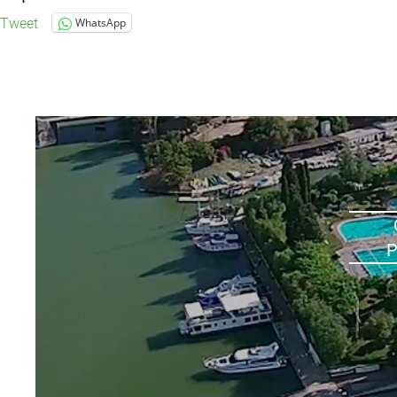
Tweet
WhatsApp