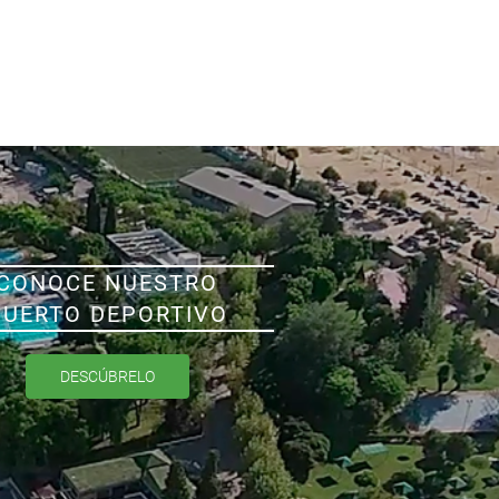
CONOCE NUESTRO
PUERTO DEPORTIVO
DESCÚBRELO