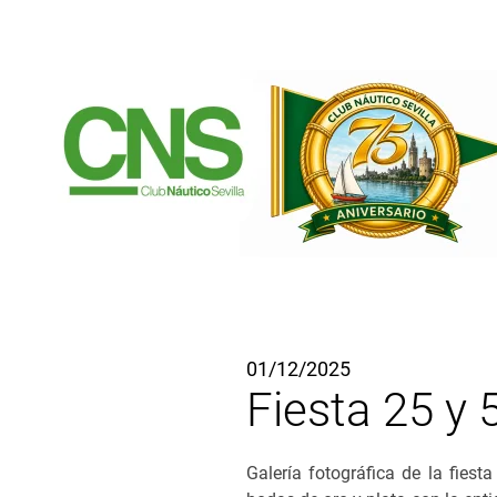
Ir al contenido principal
01/12/2025
Fiesta 25 y 
Galería fotográfica de la fies