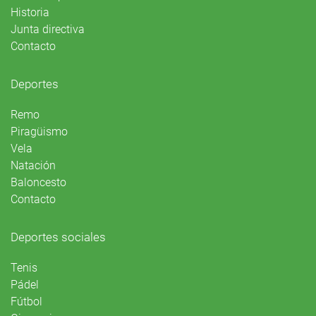
Historia
Junta directiva
Contacto
Deportes
Remo
Piragüismo
Vela
Natación
Baloncesto
Contacto
Deportes sociales
Tenis
Pádel
Fútbol