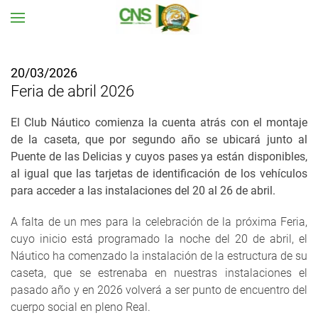
Ir al contenido principal
20/03/2026
Feria de abril 2026
El Club Náutico comienza la cuenta atrás con el montaje
de la caseta, que por segundo año se ubicará junto al
Puente de las Delicias y cuyos pases ya están disponibles,
al igual que las tarjetas de identificación de los vehículos
para acceder a las instalaciones del 20 al 26 de abril.
A falta de un mes para la celebración de la próxima Feria,
cuyo inicio está programado la noche del 20 de abril, el
Náutico ha comenzado la instalación de la estructura de su
caseta, que se estrenaba en nuestras instalaciones el
pasado año y en 2026 volverá a ser punto de encuentro del
cuerpo social en pleno Real.