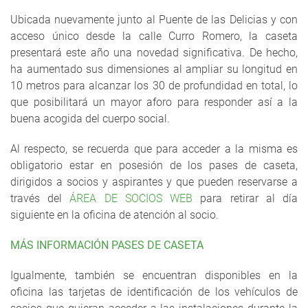
Ubicada nuevamente junto al Puente de las Delicias y con
acceso único desde la calle Curro Romero, la caseta
presentará este año una novedad significativa. De hecho,
ha aumentado sus dimensiones al ampliar su longitud en
10 metros para alcanzar los 30 de profundidad en total, lo
que posibilitará un mayor aforo para responder así a la
buena acogida del cuerpo social.
Al respecto, se recuerda que para acceder a la misma es
obligatorio estar en posesión de los pases de caseta,
dirigidos a socios y aspirantes y que pueden reservarse a
través del
ÁREA DE SOCIOS WEB
para retirar al día
siguiente en la oficina de atención al socio.
MÁS INFORMACIÓN PASES DE CASETA
Igualmente, también se encuentran disponibles en la
oficina las tarjetas de identificación de los vehículos de