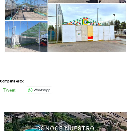
Comparte esto:
Tweet
WhatsApp
CONOCE NUESTRO