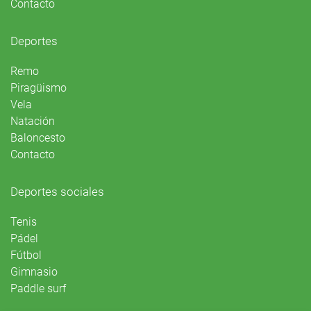
Contacto
Deportes
Remo
Piragüismo
Vela
Natación
Baloncesto
Contacto
Deportes sociales
Tenis
Pádel
Fútbol
Gimnasio
Paddle surf