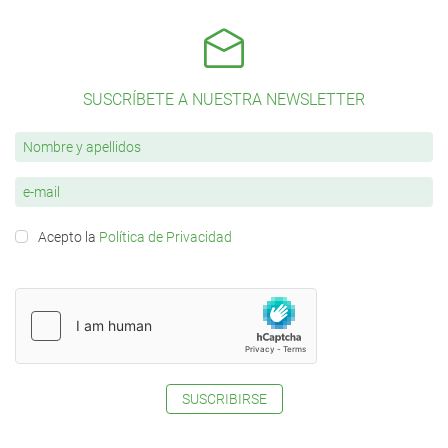
SUSCRÍBETE A NUESTRA NEWSLETTER
Acepto la
Política de Privacidad
SUSCRIBIRSE