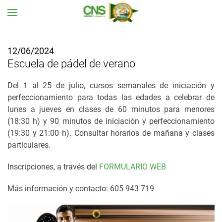
Ir al contenido principal
12/06/2024
Escuela de pádel de verano
Del 1 al 25 de julio, cursos semanales de iniciación y
perfeccionamiento para todas las edades a celebrar de
lunes a jueves en clases de 60 minutos para menores
(18:30 h) y 90 minutos de iniciación y perfeccionamiento
(19:30 y 21:00 h). Consultar horarios de mañana y clases
particulares.
Inscripciones, a través del
FORMULARIO WEB
Más información y contacto: 605 943 719