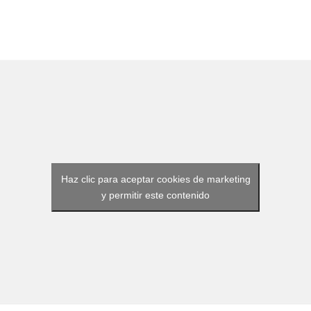
Haz clic para aceptar cookies de marketing
y permitir este contenido