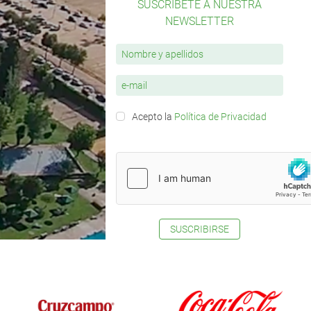
SUSCRÍBETE A NUESTRA
NEWSLETTER
Acepto la
Política de Privacidad
SUSCRIBIRSE