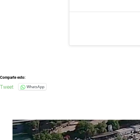
Comparte esto:
Tweet
WhatsApp