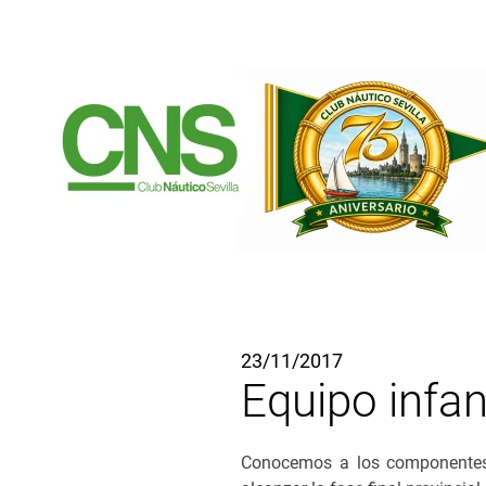
Ir al contenido principal
23/11/2017
Equipo infa
Conocemos a los componentes 