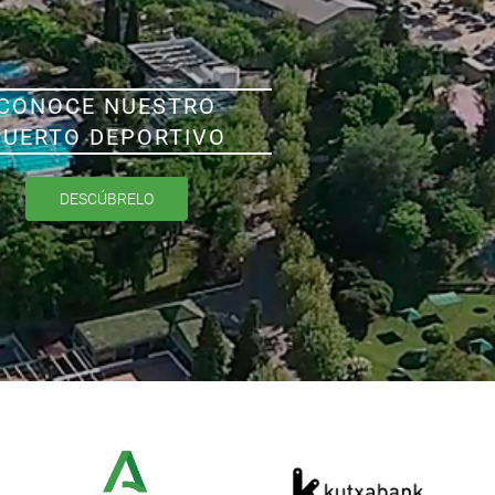
CONOCE NUESTRO
PUERTO DEPORTIVO
DESCÚBRELO