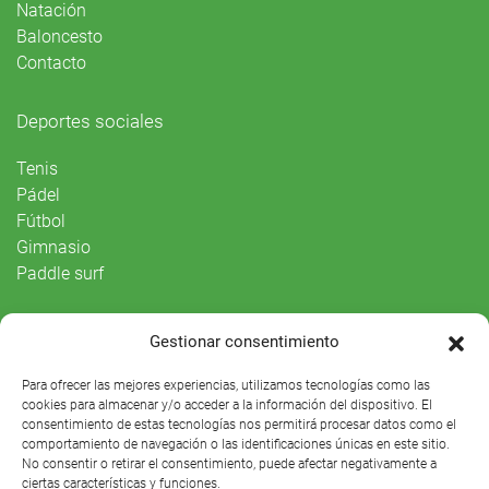
Natación
Baloncesto
Contacto
Deportes sociales
Tenis
Pádel
Fútbol
Gimnasio
Paddle surf
Vida Social
Gestionar consentimiento
Agenda
Para ofrecer las mejores experiencias, utilizamos tecnologías como las
cookies para almacenar y/o acceder a la información del dispositivo. El
consentimiento de estas tecnologías nos permitirá procesar datos como el
comportamiento de navegación o las identificaciones únicas en este sitio.
No consentir o retirar el consentimiento, puede afectar negativamente a
ciertas características y funciones.