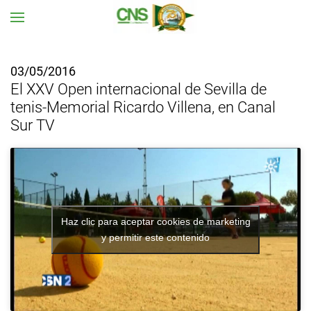
Ir al contenido principal
03/05/2016
El XXV Open internacional de Sevilla de
tenis-Memorial Ricardo Villena, en Canal
Sur TV
Haz clic para aceptar cookies de marketing
y permitir este contenido