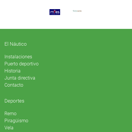
El Náutico
Instalaciones
Puerto deportivo
Historia
Junta directiva
Contacto
Deportes
Remo
Piragüismo
Vela