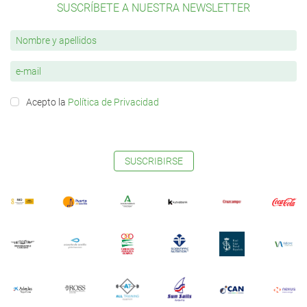
SUSCRÍBETE A NUESTRA NEWSLETTER
Acepto la
Política de Privacidad
SUSCRIBIRSE