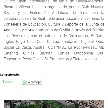
El 25º Open internacional de tenis de Sevilla-Memorial
Ricardo Villena ha sido organizado por el Club Náutico
Sevilla y la Federación Andaluza de Tenis con la
colaboración de la Real Federación Española de Tenis, la
Consejería de Educación, Cultura y Deporte de la Junta de
Andalucía y el Ayuntamiento de Sevilla a través del Distrito
Los Remedios, con el patrocinio de Cruzcampo, El Corte
Inglés, Frigo, Coca-Cola, Dunlop, Fundación Cajasol, Obra
Social La Caixa, Austral, COTYMSE, La Roche-Posay, MB
Catering, Clínica Beiman, Clínica Ortodoncia Dra.
Esperanza Pérez Ojeda, BL Producción y Tierra Nuestra.
Comparte esto:
Tweet
WhatsApp