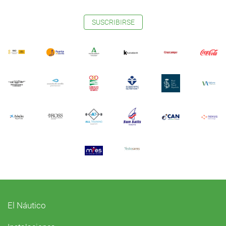
SUSCRIBIRSE
El Náutico