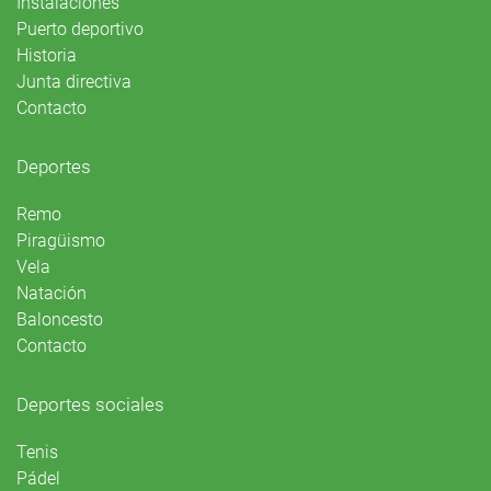
Instalaciones
Puerto deportivo
Historia
Junta directiva
Contacto
Deportes
Remo
Piragüismo
Vela
Natación
Baloncesto
Contacto
Deportes sociales
Tenis
Pádel