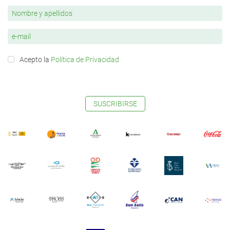
Acepto la
Política de Privacidad
SUSCRIBIRSE