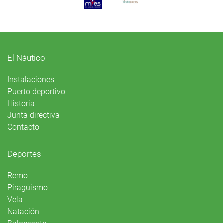
El Náutico
Instalaciones
Puerto deportivo
Historia
Junta directiva
Contacto
Deportes
Remo
Piragüismo
Vela
Natación