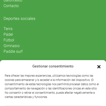
Baloncesto
Contacto
Deportes sociales
Tenis
Pádel
Fútbol
Gimnasio
Paddle surf
Vida Social
Gestionar consentimiento
Agenda
Para ofrecer las mejores experiencias, utilizamos tecnologías como las
cookies para almacenar y/o acceder a la información del dispositivo. El
consentimiento de estas tecnologías nos permitirá procesar datos como el
comportamiento de navegación o las identificaciones únicas en este sitio.
No consentir o retirar el consentimiento, puede afectar negativamente a
ciertas características y funciones.