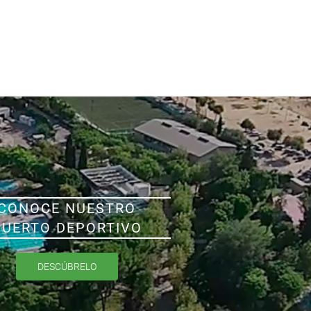
CONOCE NUESTRO
PUERTO DEPORTIVO
DESCÚBRELO