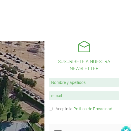
SUSCRÍBETE A NUESTRA
NEWSLETTER
Acepto la
Política de Privacidad