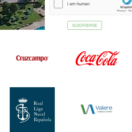
SUSCRIBIRSE