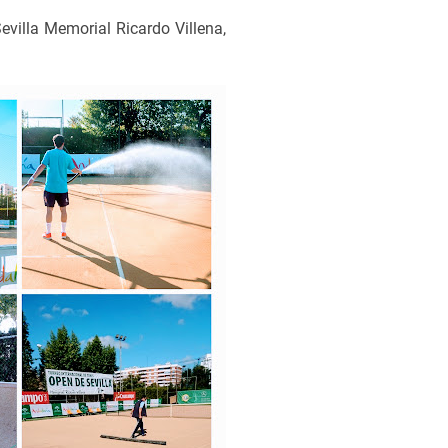
evilla Memorial Ricardo Villena,