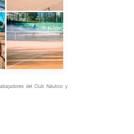
rabajadores del Club Náutico y