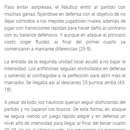
Para evitar sorpresas, el Náutico entró al partido con
muchas ganas, fajándose en defensa con el objetivo de no
dejar cómodos a los mejores jugadores rivales, además de
jugar con transiciones rápidas para hacer daño al contrario
con su balance defensivo. Y aunque en ataque al principio
costó coger fluidez, al final del primer cuarto ya
comenzaron a marcarse diferencias (25-9).
La entrada de la segunda unidad local ayudó a no bajar la
intensidad. Los anfitriones seguían enchufados en defensa
y saliendo al contragolpe a la perfección para abrir más el
marcador. Se llegaba así al descanso 25 puntos arriba (43-
18).
A pesar de todo, los náuticos querían seguir disfrutando del
partido y no bajaron los brazos. De esta forma, en ataque
se seguía viendo un juego rápido alegre y en defensa un
nivel alto de intensidad para llegar al final del tercer cuarto