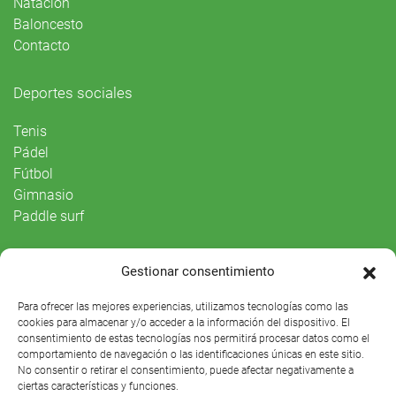
Natación
Baloncesto
Contacto
Deportes sociales
Tenis
Pádel
Fútbol
Gimnasio
Paddle surf
Vida Social
Gestionar consentimiento
Agenda
Para ofrecer las mejores experiencias, utilizamos tecnologías como las
cookies para almacenar y/o acceder a la información del dispositivo. El
consentimiento de estas tecnologías nos permitirá procesar datos como el
comportamiento de navegación o las identificaciones únicas en este sitio.
No consentir o retirar el consentimiento, puede afectar negativamente a
ciertas características y funciones.