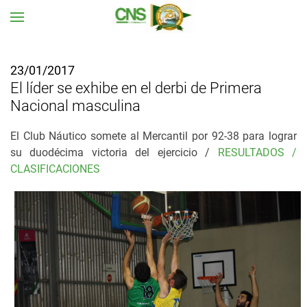
Ir al contenido principal
23/01/2017
El líder se exhibe en el derbi de Primera
Nacional masculina
El Club Náutico somete al Mercantil por 92-38 para lograr
su duodécima victoria del ejercicio /
RESULTADOS /
CLASIFICACIONES