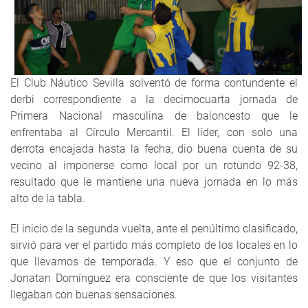
El Club Náutico Sevilla solventó de forma contundente el
derbi correspondiente a la decimocuarta jornada de
Primera Nacional masculina de baloncesto que le
enfrentaba al Círculo Mercantil. El líder, con solo una
derrota encajada hasta la fecha, dio buena cuenta de su
vecino al imponerse como local por un rotundo 92-38,
resultado que le mantiene una nueva jornada en lo más
alto de la tabla.
El inicio de la segunda vuelta, ante el penúltimo clasificado,
sirvió para ver el partido más completo de los locales en lo
que llevamos de temporada. Y eso que el conjunto de
Jonatan Domínguez era consciente de que los visitantes
llegaban con buenas sensaciones.