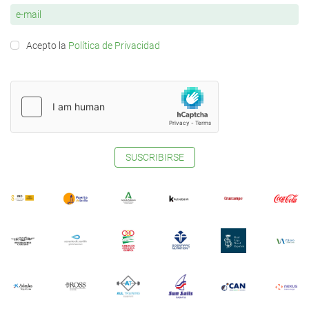
Acepto la
Política de Privacidad
SUSCRIBIRSE