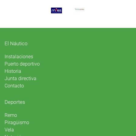
El Náutico
Instalaciones
Puerto deportivo
Historia
Junta directiva
Contacto
Deportes
Remo
Piragüismo
Vela