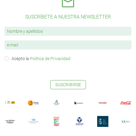
SUSCRÍBETE A NUESTRA NEWSLETTER
Acepto la
Política de Privacidad
SUSCRIBIRSE