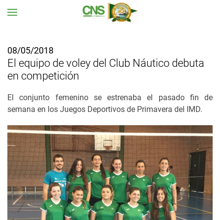
Ir al contenido principal
08/05/2018
El equipo de voley del Club Náutico debuta
en competición
El conjunto femenino se estrenaba el pasado fin de
semana en los Juegos Deportivos de Primavera del IMD.