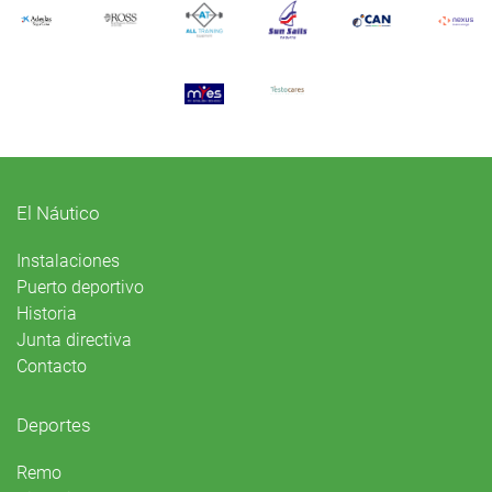
El Náutico
Instalaciones
Puerto deportivo
Historia
Junta directiva
Contacto
Deportes
Remo