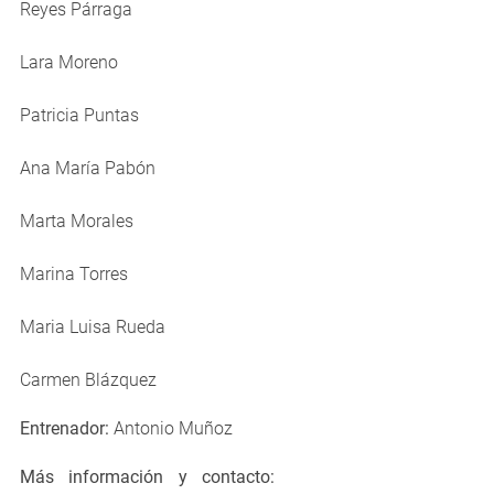
Reyes Párraga
Lara Moreno
Patricia Puntas
Ana María Pabón
Marta Morales
Marina Torres
Maria Luisa Rueda
Carmen Blázquez
Entrenador:
Antonio Muñoz
Más información y contacto: