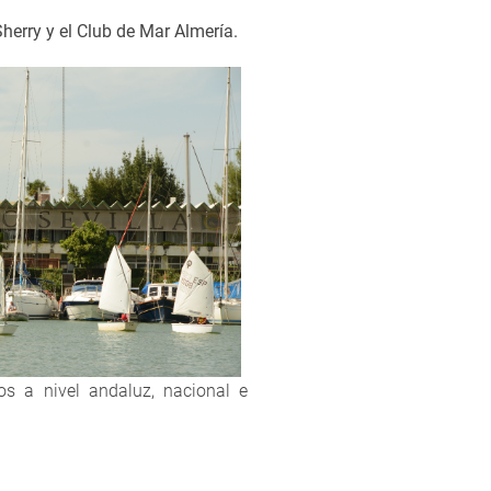
erry y el Club de Mar Almería.
os a nivel andaluz, nacional e