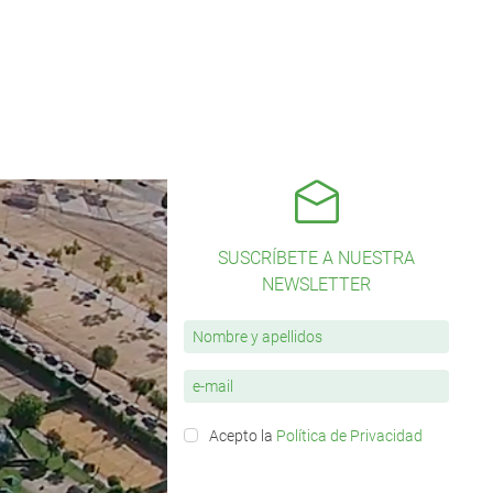
SUSCRÍBETE A NUESTRA
NEWSLETTER
Acepto la
Política de Privacidad