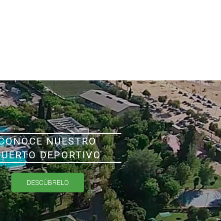
CONOCE NUESTRO
PUERTO DEPORTIVO
DESCÚBRELO