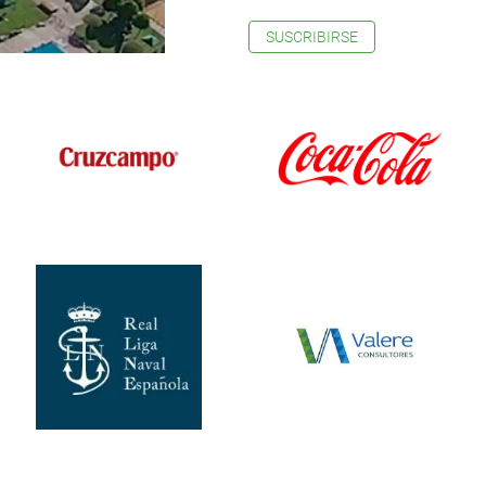
SUSCRIBIRSE