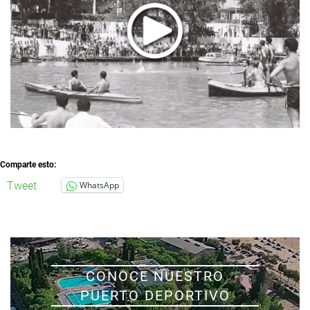
Comparte esto:
Tweet
WhatsApp
CONOCE NUESTRO
PUERTO DEPORTIVO