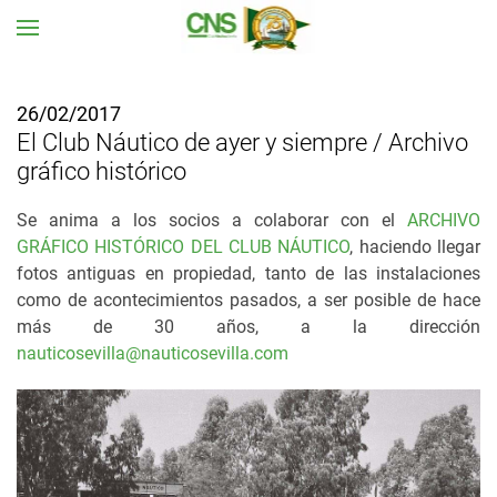
Ir al contenido principal
26/02/2017
El Club Náutico de ayer y siempre / Archivo
gráfico histórico
Se anima a los socios a colaborar con el
ARCHIVO
GRÁFICO HISTÓRICO DEL CLUB NÁUTICO
, haciendo llegar
fotos antiguas en propiedad, tanto de las instalaciones
como de acontecimientos pasados, a ser posible de hace
más de 30 años, a la dirección
nauticosevilla@nauticosevilla.com