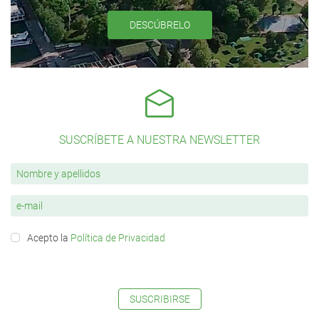
DESCÚBRELO
SUSCRÍBETE A NUESTRA NEWSLETTER
Acepto la
Política de Privacidad
SUSCRIBIRSE