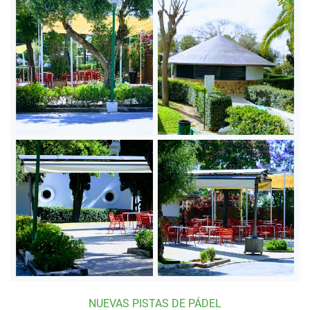
NUEVAS PISTAS DE PÁDEL