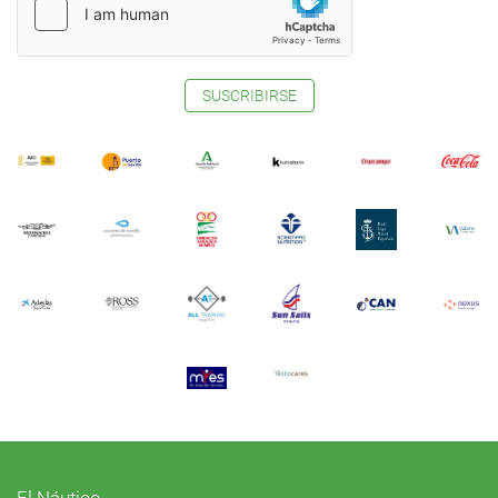
SUSCRIBIRSE