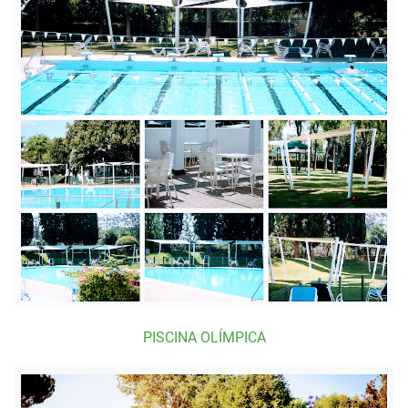
PISCINA OLÍMPICA