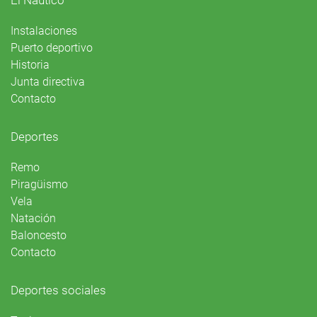
El Náutico
Instalaciones
Puerto deportivo
Historia
Junta directiva
Contacto
Deportes
Remo
Piragüismo
Vela
Natación
Baloncesto
Contacto
Deportes sociales