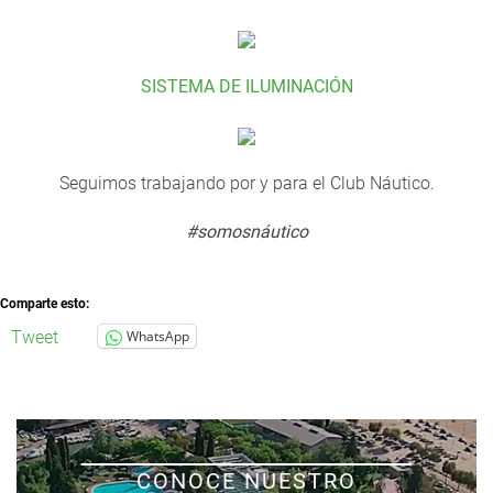
SISTEMA DE ILUMINACIÓN
Seguimos trabajando por y para el Club Náutico.
#somosnáutico
Comparte esto:
Tweet
WhatsApp
CONOCE NUESTRO