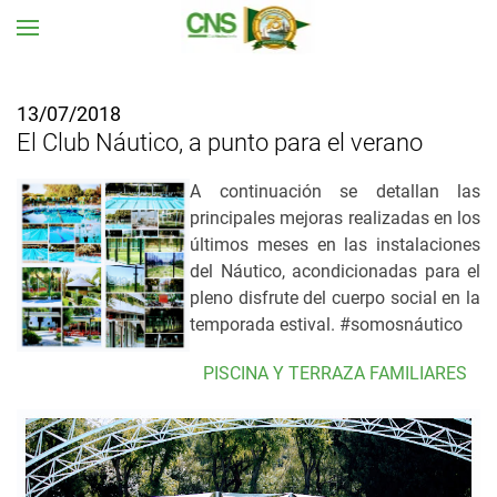
Ir al contenido principal
13/07/2018
El Club Náutico, a punto para el verano
A continuación se detallan las
principales mejoras realizadas en los
últimos meses en las instalaciones
del Náutico, acondicionadas para el
pleno disfrute del cuerpo social en la
temporada estival. #somosnáutico
PISCINA Y TERRAZA FAMILIARES