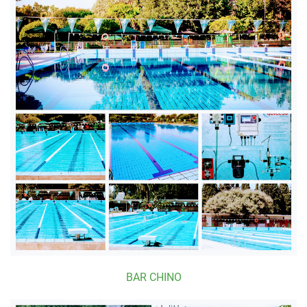
BAR CHINO