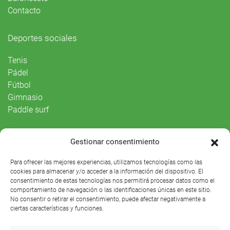
Contacto
Deportes sociales
Tenis
Pádel
Fútbol
Gimnasio
Paddle surf
Vida Social
Gestionar consentimiento
Agenda
Para ofrecer las mejores experiencias, utilizamos tecnologías como las
cookies para almacenar y/o acceder a la información del dispositivo. El
consentimiento de estas tecnologías nos permitirá procesar datos como el
comportamiento de navegación o las identificaciones únicas en este sitio.
No consentir o retirar el consentimiento, puede afectar negativamente a
ciertas características y funciones.