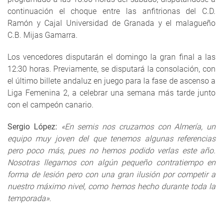
continuación el choque entre las anfitrionas del C.D.
Ramón y Cajal Universidad de Granada y el malagueño
C.B. Mijas Gamarra.
Los vencedores disputarán el domingo la gran final a las
12:30 horas. Previamente, se disputará la consolación, con
el último billete andaluz en juego para la fase de ascenso a
Liga Femenina 2, a celebrar una semana más tarde junto
con el campeón canario.
Sergio López:
«En semis nos cruzamos con Almería, un
equipo muy joven del que tenemos algunas referencias
pero poco más, pues no hemos podido verlas este año.
Nosotras llegamos con algún pequeño contratiempo en
forma de lesión pero con una gran ilusión por competir a
nuestro máximo nivel, como hemos hecho durante toda la
temporada».