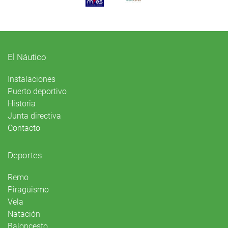
El Náutico
Instalaciones
Puerto deportivo
Historia
Junta directiva
Contacto
Deportes
Remo
Piragüismo
Vela
Natación
Baloncesto