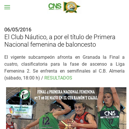
Ir al contenido principal
06/05/2016
El Club Náutico, a por el título de Primera
Nacional femenina de baloncesto
El vigente subcampeón afronta en Granada la Final a
cuatro, clasificatoria para la fase de ascenso a Liga
Femenina 2.
Se enfrenta en semifinales al C.B. Almería
(sábado, 18:00 h) /
RESULTADOS