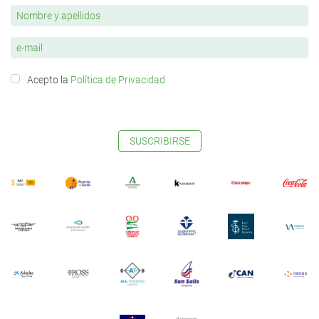
Acepto la
Política de Privacidad
SUSCRIBIRSE