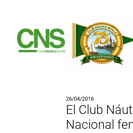
Ir al contenido principal
26/04/2016
El Club Náut
Nacional fe