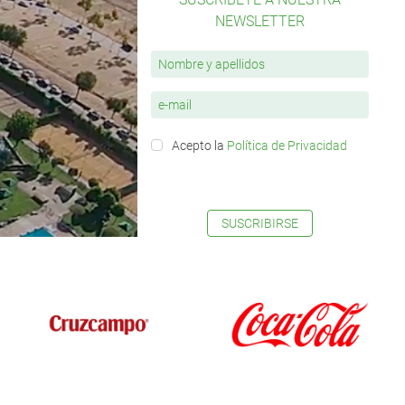
NEWSLETTER
Acepto la
Política de Privacidad
SUSCRIBIRSE