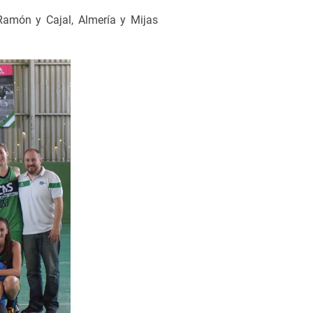
Ramón y Cajal, Almería y Mijas