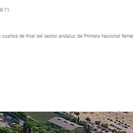
18-11.
cuartos de final del sector andaluz de Primera Nacional feme