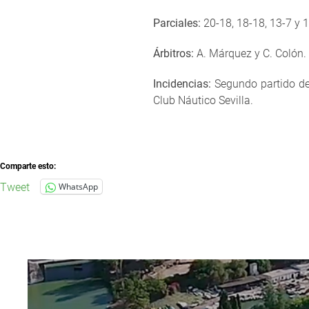
Parciales:
20-18, 18-18, 13-7 y 
Árbitros:
A. Márquez y C. Colón.
Incidencias:
Segundo partido de 
Club Náutico Sevilla.
Comparte esto:
Tweet
WhatsApp