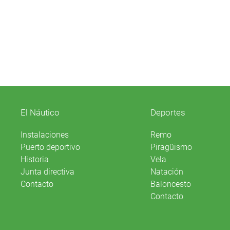
El Náutico
Deportes
Instalaciones
Remo
Puerto deportivo
Piragüismo
Historia
Vela
Junta directiva
Natación
Contacto
Baloncesto
Contacto