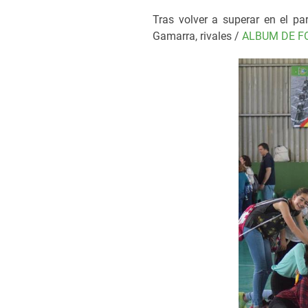
Tras volver a superar en el pa
Gamarra, rivales /
ALBUM DE F