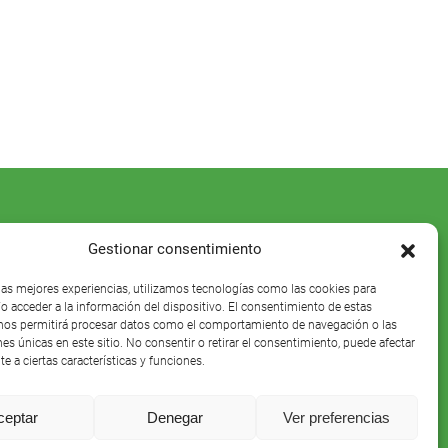
Gestionar consentimiento
 las mejores experiencias, utilizamos tecnologías como las cookies para
o acceder a la información del dispositivo. El consentimiento de estas
nos permitirá procesar datos como el comportamiento de navegación o las
nes únicas en este sitio. No consentir o retirar el consentimiento, puede afectar
e a ciertas características y funciones.
ceptar
Denegar
Ver preferencias