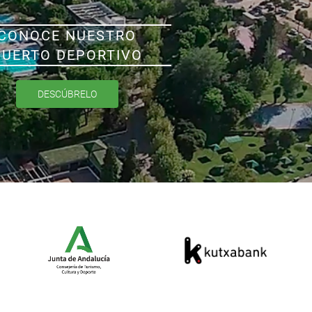
CONOCE NUESTRO
PUERTO DEPORTIVO
DESCÚBRELO