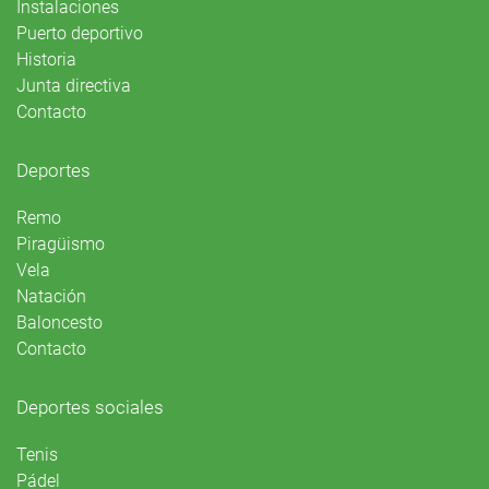
Instalaciones
Puerto deportivo
Historia
Junta directiva
Contacto
Deportes
Remo
Piragüismo
Vela
Natación
Baloncesto
Contacto
Deportes sociales
Tenis
Pádel