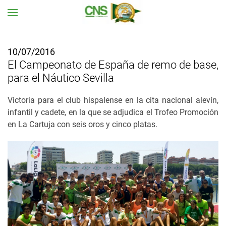
Ir al contenido principal
10/07/2016
El Campeonato de España de remo de base,
para el Náutico Sevilla
Victoria para el club hispalense en la cita nacional alevín,
infantil y cadete, en la que se adjudica
el Trofeo Promoción
en La Cartuja con seis oros y cinco platas.