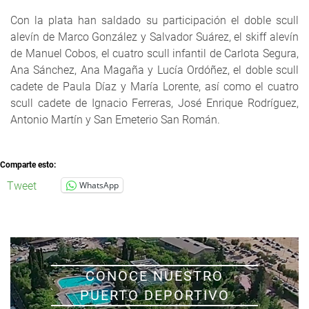
Con la plata han saldado su participación el doble scull
alevín de Marco González y Salvador Suárez, el skiff alevín
de Manuel Cobos, el cuatro scull infantil de Carlota Segura,
Ana Sánchez, Ana Magaña y Lucía Ordóñez, el doble scull
cadete de Paula Díaz y María Lorente, así como el cuatro
scull cadete de Ignacio Ferreras, José Enrique Rodríguez,
Antonio Martín y San Emeterio San Román.
Comparte esto:
Tweet
WhatsApp
CONOCE NUESTRO
PUERTO DEPORTIVO