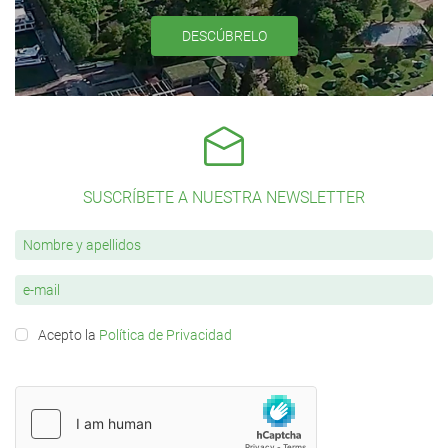
DESCÚBRELO
SUSCRÍBETE A NUESTRA NEWSLETTER
Acepto la
Política de Privacidad