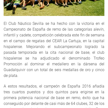
El Club Náutico Sevilla se ha hecho con la victoria en el
Campeonato de España de remo de las categorías alevín,
infantil y cadete, competición celebrada este fin de semana
en el campo de regatas del CEAR La Cartuja, en la capital
hispalense. Mejorando el subcampeonato logrado la
pasada temporada en la cita nacional de base, el club
hispalense se ha adjudicado el denominado Trofeo
Promoción al dominar el medallero en la dársena del
Guadalquivir con un total de seis medallas de oro y cinco
de plata.
A estos resultados, el campeón de España 2016 añadía
tres cuartos puestos y dos quintos para erigirse en la
primera potencia nacional de base en remo, éxito que ha
conseguido por delante de casi más de 64 clubes, 32 de los