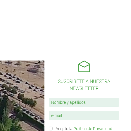
SUSCRÍBETE A NUESTRA
NEWSLETTER
Acepto la
Política de Privacidad