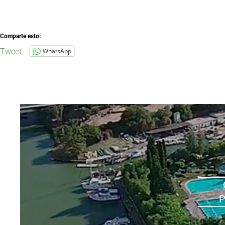
Comparte esto:
Tweet
WhatsApp