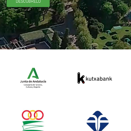
DESCÚBRELO