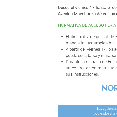
Desde el viernes 17 hasta el do
Avenida Maestranza Aérea con ac
NORMATIVA DE ACCESO FERIA
El dispositivo especial de 
manera ininterrumpida hast
A partir del viernes 17, lo
puede solicitarse y retirarse
Durante la semana de Feria,
un control de entrada que 
sus instrucciones.