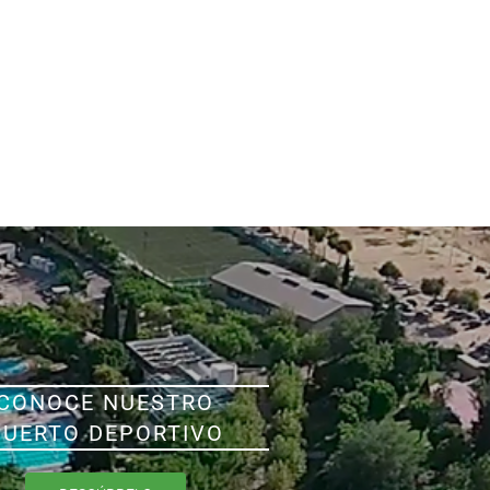
CONOCE NUESTRO
PUERTO DEPORTIVO