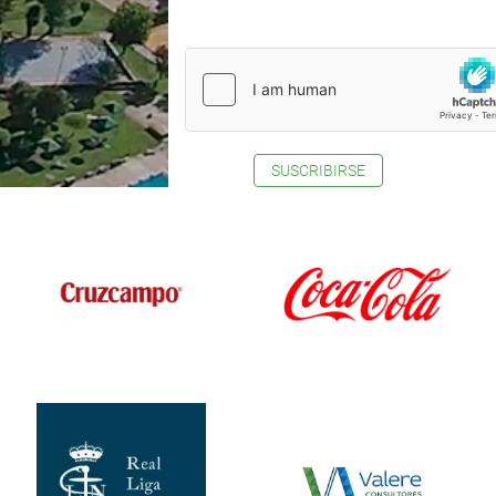
SUSCRIBIRSE