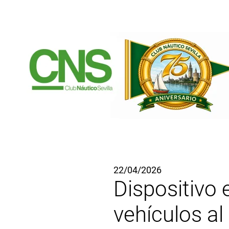
Ir al contenido principal
22/04/2026
Dispositivo 
vehículos al