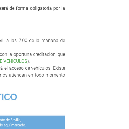
será de forma obligatoria por la
abril a las 7:00 de la mañana de
con la oportuna creditación, que
E VEHÍCULOS
).
á el acceso de vehículos. Existe
ogamos atiendan en todo momento