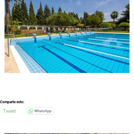
Comparte esto:
Tweet
WhatsApp