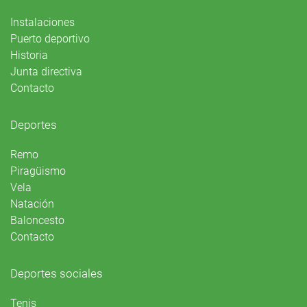
Instalaciones
Puerto deportivo
Historia
Junta directiva
Contacto
Deportes
Remo
Piragüismo
Vela
Natación
Baloncesto
Contacto
Deportes sociales
Tenis