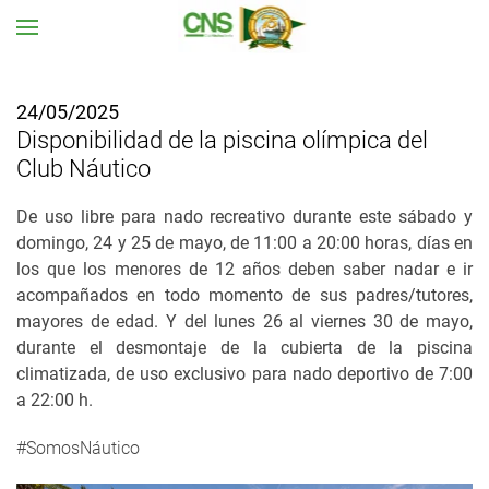
Ir al contenido principal
24/05/2025
Disponibilidad de la piscina olímpica del
Club Náutico
De uso libre para nado recreativo durante este sábado y
domingo, 24 y 25 de mayo, de 11:00 a 20:00 horas, días en
los que los menores de 12 años deben saber nadar e ir
acompañados en todo momento de sus padres/tutores,
mayores de edad. Y del lunes 26 al viernes 30 de mayo,
durante el desmontaje de la cubierta de la piscina
climatizada, de uso exclusivo para nado deportivo de 7:00
a 22:00 h.
#SomosNáutico