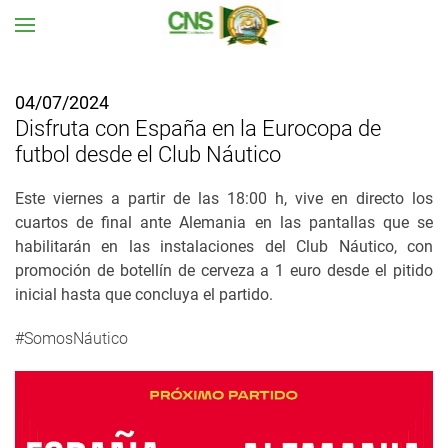
Ir al contenido principal
04/07/2024
Disfruta con España en la Eurocopa de
futbol desde el Club Náutico
Este viernes a partir de las 18:00 h, vive en directo los
cuartos de final ante Alemania en las pantallas que se
habilitarán en las instalaciones del Club Náutico, con
promoción de botellín de cerveza a 1 euro desde el pitido
inicial hasta que concluya el partido.
#SomosNáutico