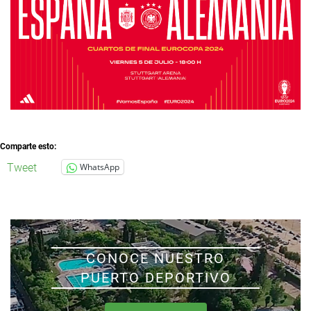
Comparte esto:
Tweet
WhatsApp
CONOCE NUESTRO
PUERTO DEPORTIVO