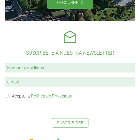
DESCÚBRELO
SUSCRÍBETE A NUESTRA NEWSLETTER
Acepto la
Política de Privacidad
SUSCRIBIRSE