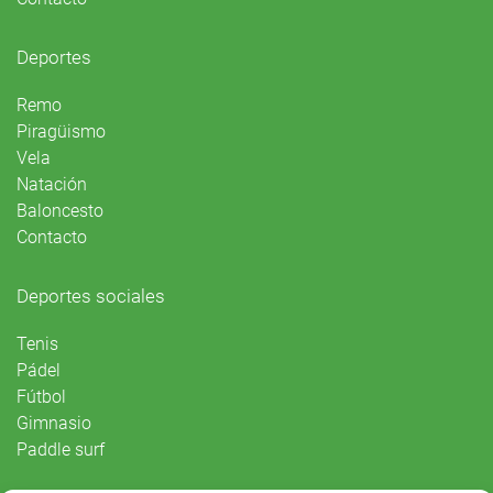
Deportes
Remo
Piragüismo
Vela
Natación
Baloncesto
Contacto
Deportes sociales
Tenis
Pádel
Fútbol
Gimnasio
Paddle surf