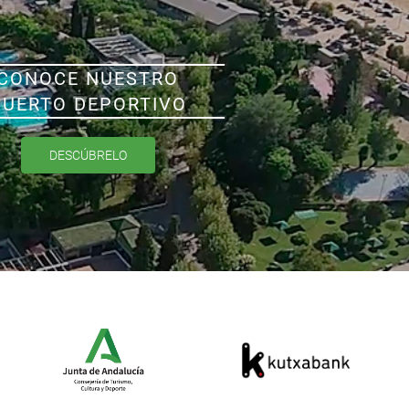
CONOCE NUESTRO
PUERTO DEPORTIVO
DESCÚBRELO