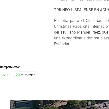
TRIUNFO HISPALENSE EN AGU
Por otra parte, el Club Náuti
Christmas Race, cita internaci
del sevillano Manuel Páez, que 
una extraordinaria décima plaz
Estándar.
Comparte esto:
Tweet
WhatsApp