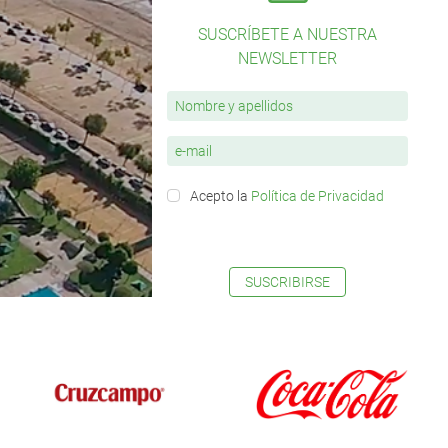
SUSCRÍBETE A NUESTRA
NEWSLETTER
Acepto la
Política de Privacidad
SUSCRIBIRSE