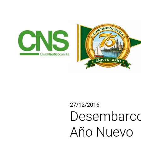
Ir al contenido principal
27/12/2016
Desembarco 
Año Nuevo