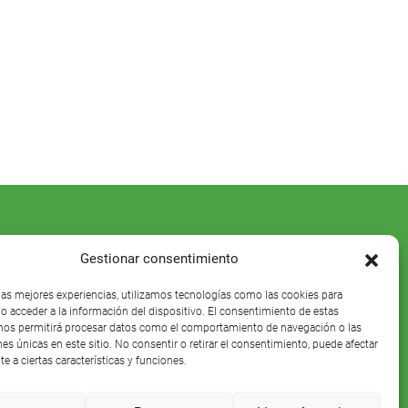
Gestionar consentimiento
 las mejores experiencias, utilizamos tecnologías como las cookies para
o acceder a la información del dispositivo. El consentimiento de estas
nos permitirá procesar datos como el comportamiento de navegación o las
nes únicas en este sitio. No consentir o retirar el consentimiento, puede afectar
e a ciertas características y funciones.