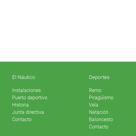
El Náutico
Deportes
Instalaciones
Remo
Puerto deportivo
Piragüismo
Historia
Vela
Junta directiva
Natación
Contacto
Baloncesto
Contacto