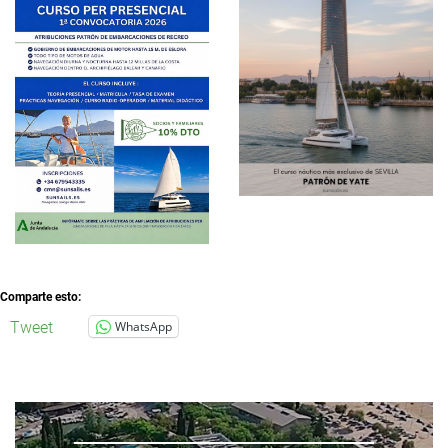
Comparte esto:
Tweet
WhatsApp