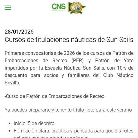
Ir al contenido principal
28/01/2026
Cursos de titulaciones náuticas de Sun Sails
Primeras convocatorias de 2026
de los cursos de Patrón de
Embarcaciones de Recreo (PER) y Patrón de Yate
impartidos por la Escuela Náutica Sun Sails, con 10% de
descuento para socios y familiares del Club Náutico
Sevilla
.
-Curso de Patrón de Embarcaciones de Recreo
Ya puedes prepararte y tener tu título listo para este verano
Inicio, 5 de debrero
Formación clara, práctica y pensada para que disfrutes