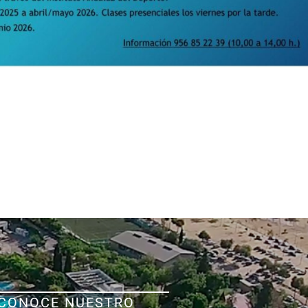
CONOCE NUESTRO