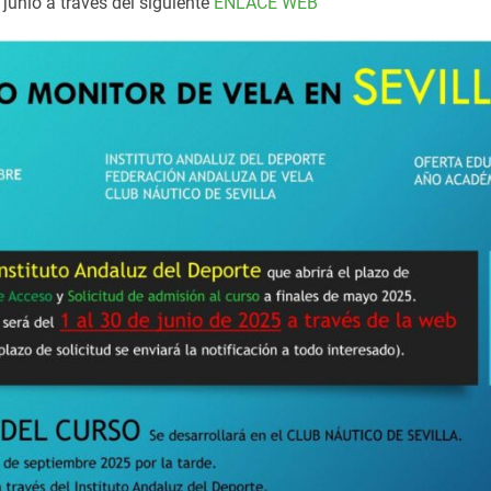
 junio a través del siguiente
ENLACE WEB