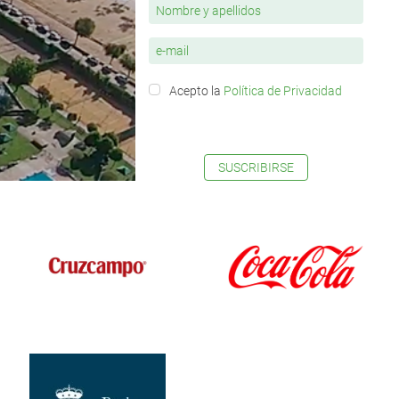
Acepto la
Política de Privacidad
SUSCRIBIRSE