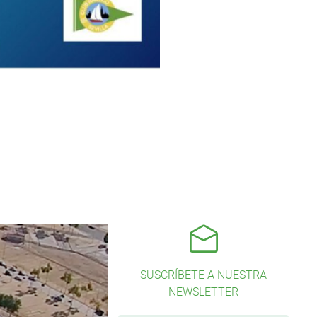
SUSCRÍBETE A NUESTRA
NEWSLETTER