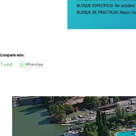
Comparte esto:
Tweet
WhatsApp