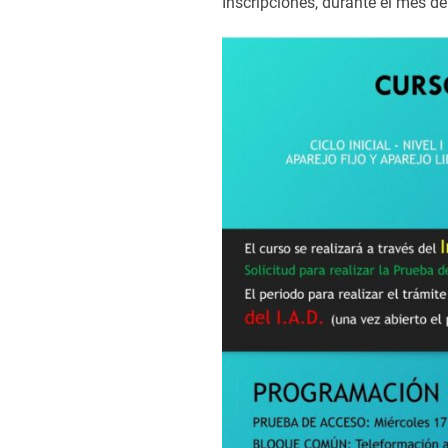
Inscripciones, durante el mes de