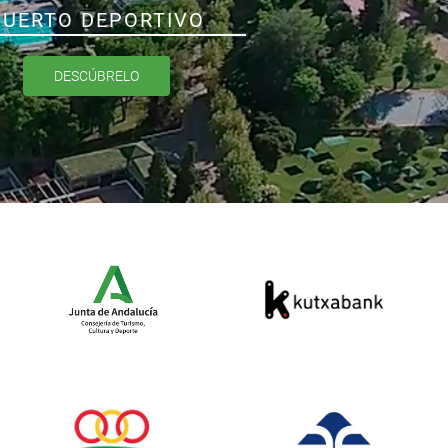
PUERTO DEPORTIVO
DESCÚBRELO