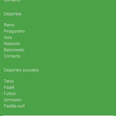
Deportes
Remo
Piragüismo
Vela
Natación
Baloncesto
Contacto
Deportes sociales
Tenis
Pádel
Fútbol
Gimnasio
Paddle surf