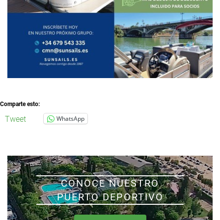
Comparte esto:
Tweet
WhatsApp
CONOCE NUESTRO
PUERTO DEPORTIVO