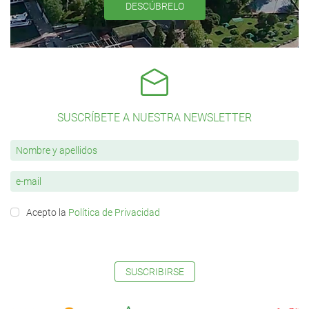
DESCÚBRELO
SUSCRÍBETE A NUESTRA NEWSLETTER
Acepto la
Política de Privacidad
SUSCRIBIRSE